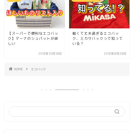
【スーパーで便利なエコバッ
軽くて丈夫過ぎるエコバッ
ク】マーナのシュパットが欲
ク、ミカサバックって知って
しい
いる？
2018年10月18日
2018年8月28日
HOME
エコバック