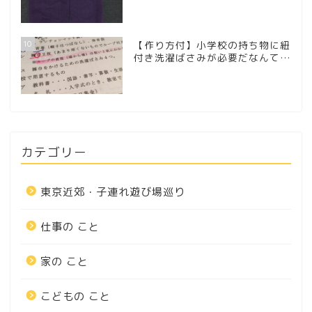
10
【作り方付】小学校の持ち物に紐
付き洗濯ばさみが必要だなんて…
カテゴリー
東京近郊・子連れ遊び場巡り
仕事の こと
家の こと
こどもの こと