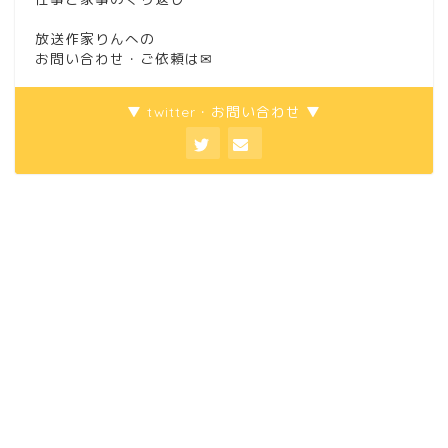
放送作家りんへの
お問い合わせ・ご依頼は
✉
▼ twitter・お問い合わせ ▼