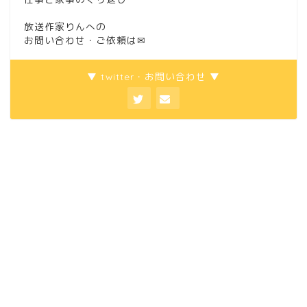
放送作家りんへの
お問い合わせ・ご依頼は
✉
▼ twitter・お問い合わせ ▼