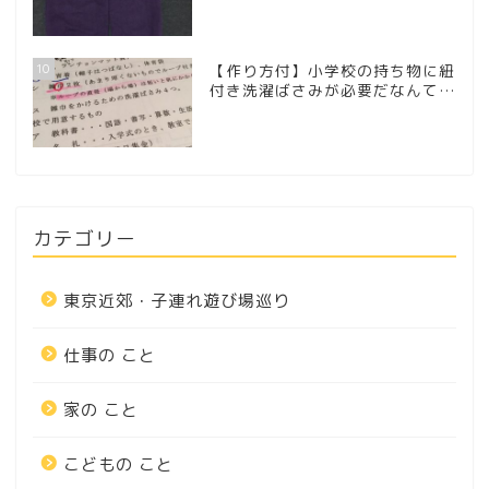
10
【作り方付】小学校の持ち物に紐
付き洗濯ばさみが必要だなんて…
カテゴリー
東京近郊・子連れ遊び場巡り
仕事の こと
家の こと
こどもの こと