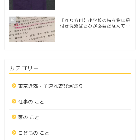
10
【作り方付】小学校の持ち物に紐
付き洗濯ばさみが必要だなんて…
カテゴリー
東京近郊・子連れ遊び場巡り
仕事の こと
家の こと
こどもの こと