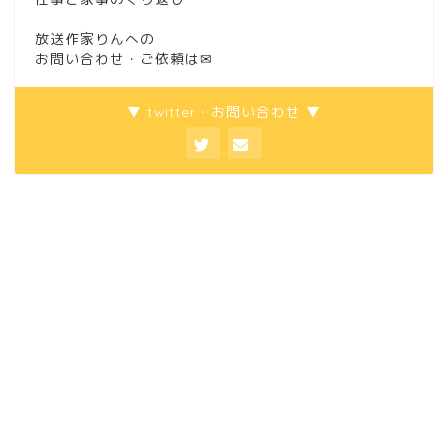
放送作家りんへの
お問い合わせ・ご依頼は
✉
▼ twitter・お問い合わせ ▼