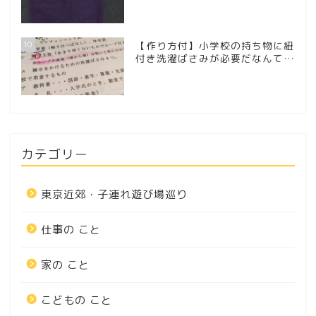
10
【作り方付】小学校の持ち物に紐
付き洗濯ばさみが必要だなんて…
カテゴリー
東京近郊・子連れ遊び場巡り
仕事の こと
家の こと
こどもの こと