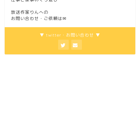
放送作家りんへの
お問い合わせ・ご依頼は
✉
▼ twitter・お問い合わせ ▼