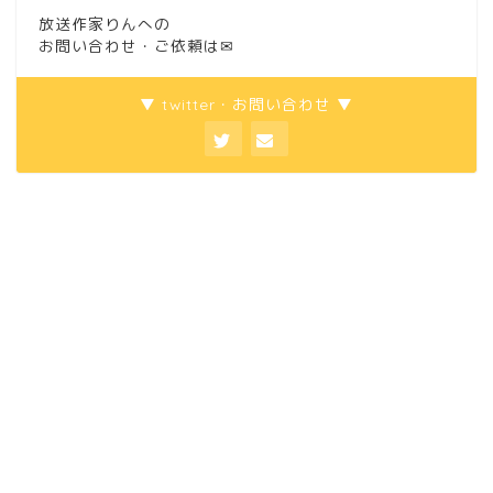
放送作家りんへの
お問い合わせ・ご依頼は
✉
▼ twitter・お問い合わせ ▼