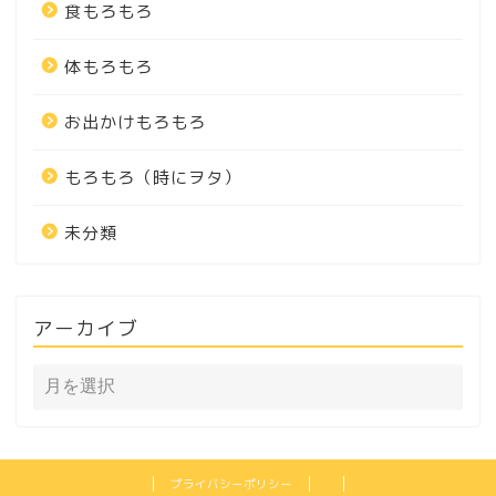
食もろもろ
体もろもろ
お出かけもろもろ
もろもろ（時にヲタ）
未分類
アーカイブ
プライバシーポリシー