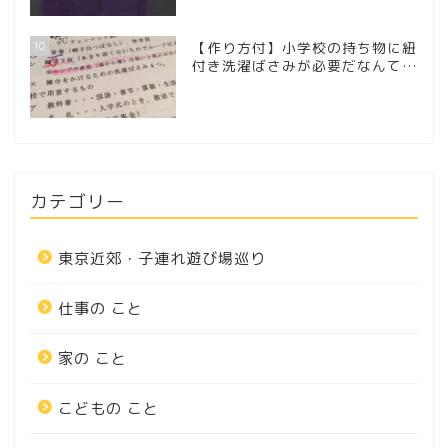
10
【作り方付】小学校の持ち物に紐
付き洗濯ばさみが必要だなんて…
カテゴリー
東京近郊・子連れ遊び場巡り
仕事の こと
家の こと
こどもの こと