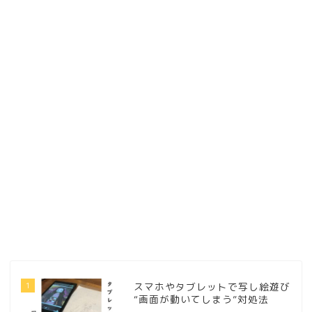
1
スマホやタブレットで写し絵遊び
“画面が動いてしまう”対処法