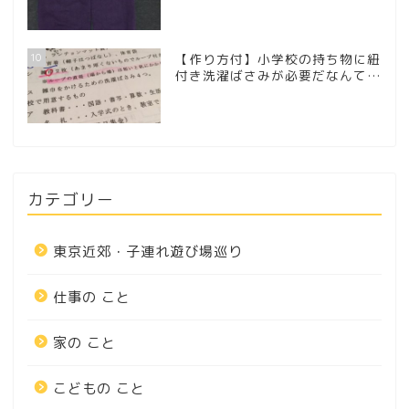
10
【作り方付】小学校の持ち物に紐
付き洗濯ばさみが必要だなんて…
カテゴリー
東京近郊・子連れ遊び場巡り
仕事の こと
家の こと
こどもの こと