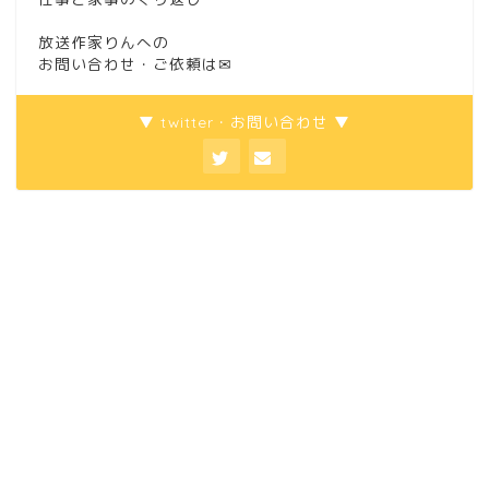
放送作家りんへの
お問い合わせ・ご依頼は
✉
▼ twitter・お問い合わせ ▼