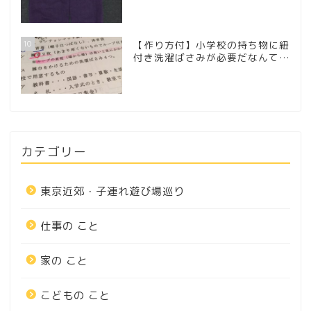
10
【作り方付】小学校の持ち物に紐
付き洗濯ばさみが必要だなんて…
カテゴリー
東京近郊・子連れ遊び場巡り
仕事の こと
家の こと
こどもの こと