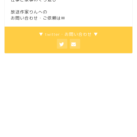
放送作家りんへの
お問い合わせ・ご依頼は
✉
▼ twitter・お問い合わせ ▼