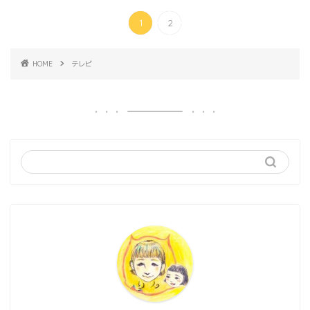
1
2
HOME
テレビ