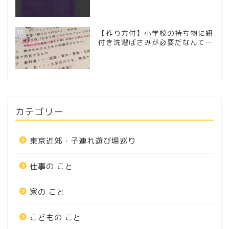
10
【作り方付】小学校の持ち物に紐
付き洗濯ばさみが必要だなんて…
カテゴリー
東京近郊・子連れ遊び場巡り
仕事の こと
家の こと
こどもの こと