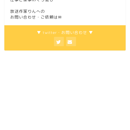
放送作家りんへの
お問い合わせ・ご依頼は
✉
▼ twitter・お問い合わせ ▼