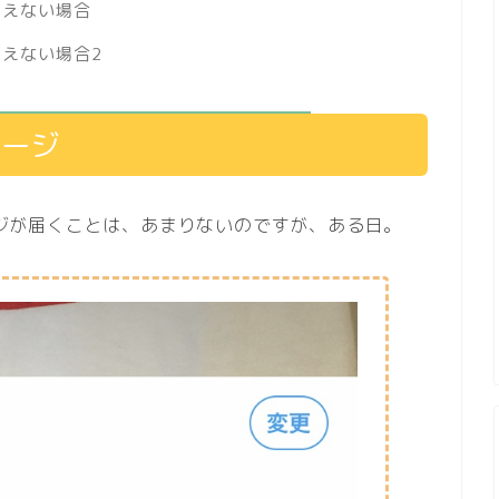
消えない場合
えない場合2
セージ
セージが届くことは、あまりないのですが、ある日。