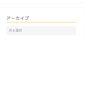
アーカイブ