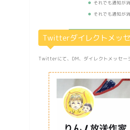
それでも通知が
それでも通知が消
Twitterダイレクトメッ
Twitterにて、DM、ダイレクトメッ