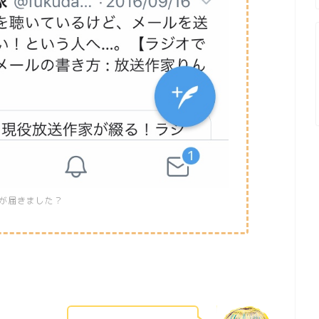
Mが届きました？