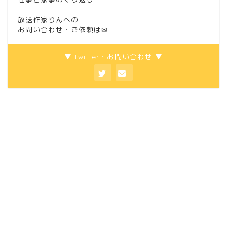
放送作家りんへの
お問い合わせ・ご依頼は
✉
▼ twitter・お問い合わせ ▼