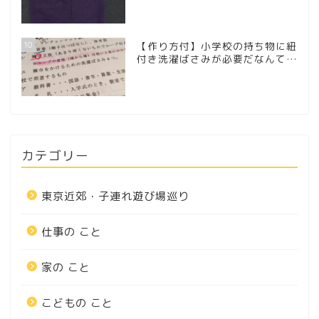
10
【作り方付】小学校の持ち物に紐
付き洗濯ばさみが必要だなんて…
カテゴリー
東京近郊・子連れ遊び場巡り
仕事の こと
家の こと
こどもの こと