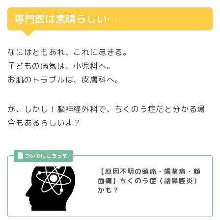
専門医は素晴らしい…
なにはともあれ、これに尽きる。
子どもの病気は、小児科へ。
お肌のトラブルは、皮膚科へ。
が、しかし！脳神経外科で、ちくのう症だと分かる場
合もあるらしいよ？
【原因不明の頭痛・歯茎痛・顔
面痛】ちくのう症（副鼻腔炎）
かも？