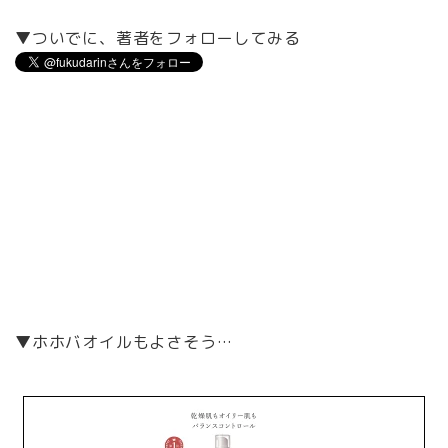
▼ついでに、著者をフォローしてみる
▼ホホバオイルもよさそう…