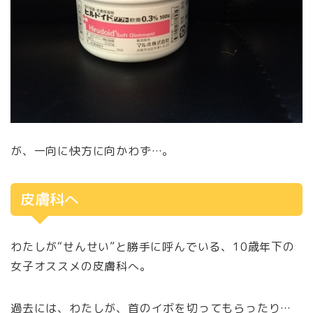
が、一向に快方に向かわず…。
皮膚科へ
わたしが“せんせい”と勝手に呼んでいる、10歳年下の
女子オススメの皮膚科へ。
過去には、わたしが、首のイボを切ってもらったり…