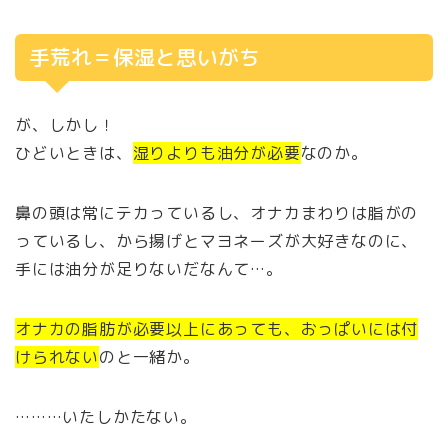
手荒れ＝保湿と思いがち
が、しかし！
ひどいときは、
湿りよりも油分が必要
なのか。
鼻の頭は常にテカっているし、オナカまわりは脂がの
っているし、から揚げとマヨネーズが大好きなのに、
手には油分が足りないだなんて…。
オナカの脂肪が必要以上にあっても、おっぱいには付
けられない
のと一緒か。
………いたしかたない。