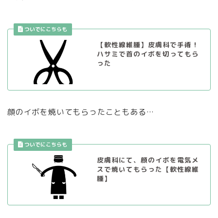
【軟性線維腫】皮膚科で手術！
ハサミで首のイボを切ってもら
った
顔のイボを焼いてもらったこともある…
皮膚科にて、顔のイボを電気メ
スで焼いてもらった【軟性線維
腫】