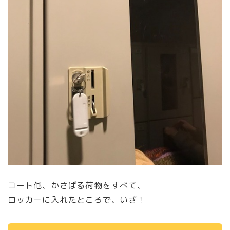
コート他、かさばる荷物をすべて、
ロッカーに入れたところで、いざ！