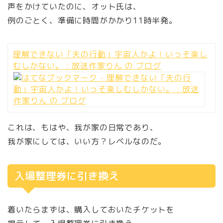
声をかけていたのに、オット氏は、
例のごとく、準備に時間がかかり11時半発。
理解できない「夫の行動」宇宙人かよ！いっそ楽し
むしかない。 : 放送作家りん の ブログ
これは、もはや、我が家の日常であり、
我が家にしては、いい方？レベルなのだ。
入場整理券に引き換え
着いたらまずは、購入しておいたチケットを