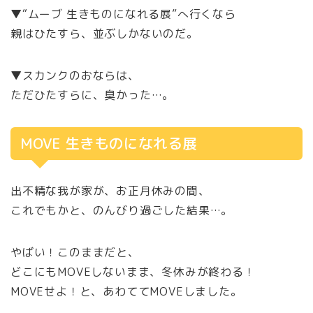
▼“ムーブ 生きものになれる展”へ行くなら
親はひたすら、並ぶしかないのだ。
▼スカンクのおならは、
ただひたすらに、臭かった…。
MOVE 生きものになれる展
出不精な我が家が、お正月休みの間、
これでもかと、のんびり過ごした結果…。
やばい！このままだと、
どこにもMOVEしないまま、冬休みが終わる！
MOVEせよ！と、あわててMOVEしました。