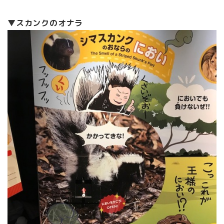
▼スカンクのオナラ