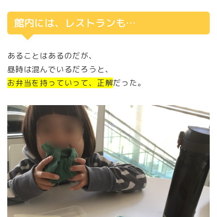
館内には、レストランも…
あることはあるのだが、
昼時は混んでいるだろうと、
お弁当を持っていって、正解
だった。