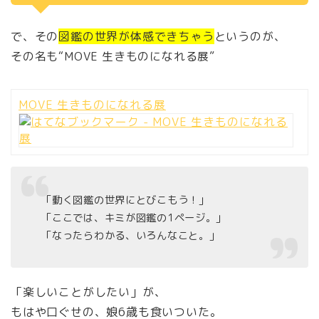
で、その
図鑑の世界が体感できちゃう
というのが、
その名も“MOVE 生きものになれる展”
MOVE 生きものになれる展
「動く図鑑の世界にとびこもう！」
「ここでは、キミが図鑑の1ページ。」
「なったらわかる、いろんなこと。」
「楽しいことがしたい」が、
もはや口ぐせの、娘6歳も食いついた。