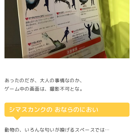
あったのだが、大人の事情なのか、
ゲーム中の画面は、撮影不可とな。
シマスカンクの おならのにおい
動物の、いろんな匂いが嗅げるスペースでは…