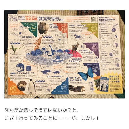
なんだか楽しそうではないか？と、
いざ！行ってみることに………が、しかし！