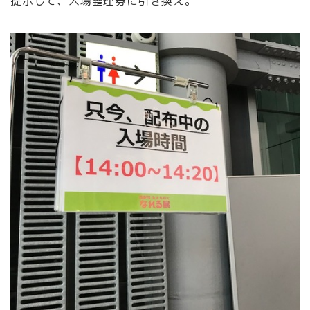
提示して、入場整理券に引き換え。