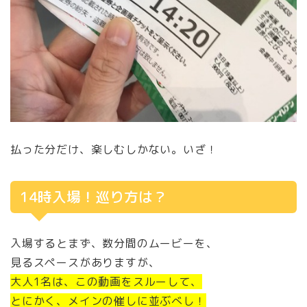
払った分だけ、楽しむしかない。いざ！
14時入場！巡り方は？
入場するとまず、数分間のムービーを、
見るスペースがありますが、
大人1名は、この動画をスルーして、
とにかく、メインの催しに並ぶべし！