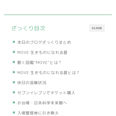
ざっくり目次
CLOSE
本日のブログざっくりまとめ
MOVE 生きものになれる展
動く図鑑“MOVE”とは？
MOVE 生きものになれる展とは？
休日の混雑状況
セブンイレブンでチケット購入
お台場・日本科学未来館へ
入場整理券に引き換え