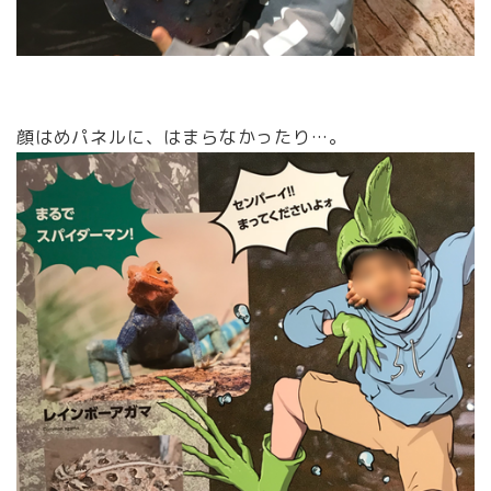
顔はめパネルに、はまらなかったり…。