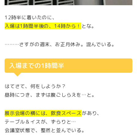
12時半に着いたのに、
入場は1時間半後の、14時から！
とな。
………さすがの週末、お正月休み。混んでいる。
入場までの1時間半
はてさて、何をしようか？
昼時につき、まずは腹ごしらえを…と。
展示会場の横には、飲食スペース
があり、
テーブル＆イスが、ずらりと…
会議室状態で、整然と並んでいる。