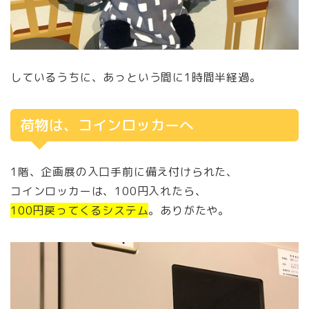
しているうちに、あっという間に1時間半経過。
荷物は、コインロッカーへ
1階、企画展の入口手前に備え付けられた、
コインロッカーは、100円入れたら、
100円戻ってくるシステム
。ありがたや。