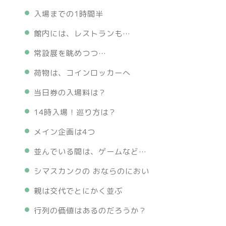
入場までの1時間半
館内には、レストランも…
常設展を眺めつつ…
荷物は、コインロッカーへ
当日券の入場料は？
14時入場！巡り方は？
メイン企画は4つ
並んでいる間は、ゲームなど…
シマスカンクの おならのにおい
親は交代でとにかく並ぶ
行列の価値はあるのだろうか？