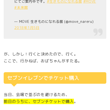
にてご案内中です。
#生きものになれる展
#MOVE
#未来館
— MOVE 生きものになれる展 (@move_nareru)
2018年1月5日
が、しかし！行くと決めたので、行く。
ここで、行かねば、おばちゃんがすたる。
セブンイレブンでチケット購入
当日、会場で並ぶのを避けるため、
前日のうちに、セブンチケットで購入
。