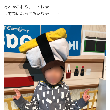
あれやこれや、トイレや、
お寿司になってみたりや………