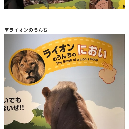
▼ライオンのうんち