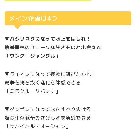
メイン企画は4つ
▼バシリスクになって水上をはしれ！
熱帯雨林のユニークな生きものと出会える
「ワンダージャングル」
▼ライオンになって獲物に跳びかかれ！
競争を勝ち抜く進化を体感できる
「ミラクル・サバンナ」
▼ペンギンになって氷をすべり抜けろ！
海の生存競争のきびしさを実感できる
「サバイバル・オーシャン」