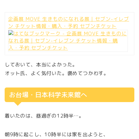
企画展 MOVE 生きものになれる展｜セブン-イレブ
ン チケット情報・購入・予約 セブンチケット
しておいて、本当によかった。
オット氏、よく気付いた。褒めてつかわす。
お台場・日本科学未来館へ
着いたのは、昼過ぎの12時半…。
朝9時に起こし、10時半には家を出ようと、