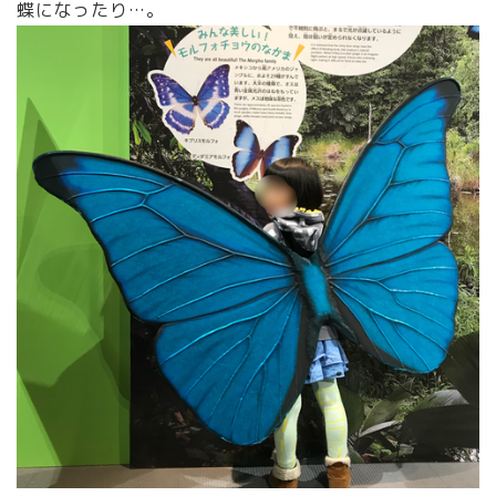
蝶になったり…。