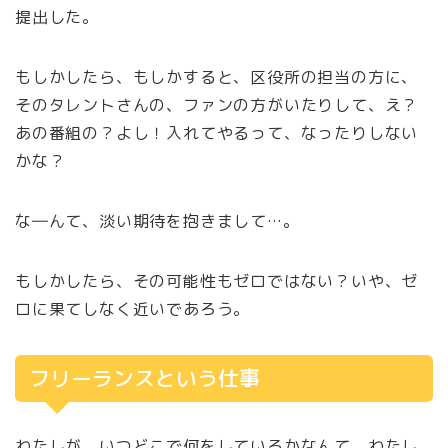
提出した。
もしかしたら、もしかすると、区役所の担当の方に、
そのタレントさんの、ファンの方がいたりして、え？
あの番組の？よし！入れてやるって、なったりしない
かな？
な―んて、淡い期待を抱きまして…。
もしかしたら、その可能性もゼロではない？いや、ゼ
ロに果てしなく近いであろう。
フリーランスという仕事
わたしが、いつどこで何をしているかなんて、わたし