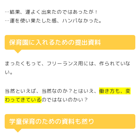
…結果、運よく出来たのではあったが！
…運を使い果たした感、ハンパなかった。
保育園に入れるための提出資料
まったくもって、フリーランス用には、作られていな
い。
当然といえば、当然なのか？とはいえ、
働き方も、変
わってきている
のではないのかい？
学童保育のための資料も然り