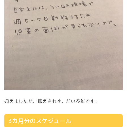
抑えましたが、抑えきれず、だいぶ雑です。
3カ月分のスケジュール