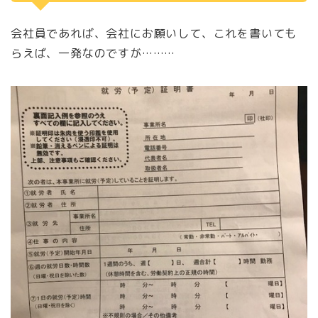
会社員であれば、会社にお願いして、これを書いても
らえば、一発なのですが………