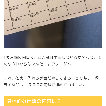
1カ月後の何日に、どんな仕事をしているかなんて、そ
んなのわからないんだ―。フリーダム！
これ、確実に入れる学童だからできることであり、保
育園時代は、ほぼほぼ妄想で埋めていました。
具体的な仕事の内容は？