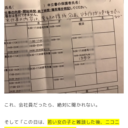
これ、会社員だったら、絶対に聞かれない。
そして「この日は、
若い女の子と雑談した後、ニコニ