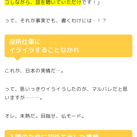
コしながら、話を聴いていただけ
です！」
って、それが事実でも、書くわけには…！？
役所仕事に
イライラすることなかれ
これが、日本の実情だ…。
って、思いっきりイライラしたのが、マルバレだと思
いますが………。
オレ、未熟だ。目指せ、仏モード。