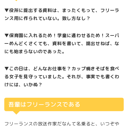
▼役所に提出する資料は、まったくもって、フリーラ
ンス用に作られていない。致し方なし？
▼保育園に入れるため！学童に通わせるため！スーパ
ーめんどくさくても、資料を書いて、提出せねば、な
にも始まらないのであった。
▼この日は、どんなお仕事を？カップ焼きそばを食べ
る女子を見守っていました。それが、事実でも書くわ
けには、いかぬ？
吾輩はフリーランスである
フリーランスの放送作家だなんて名乗ると、いつぞや