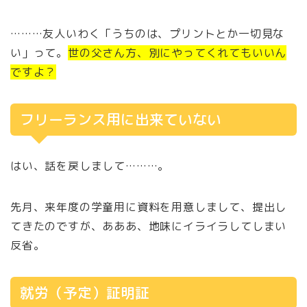
………友人いわく「うちのは、プリントとか一切見な
い」って。
世の父さん方、別にやってくれてもいいん
ですよ？
フリーランス用に出来ていない
はい、話を戻しまして………。
先月、来年度の学童用に資料を用意しまして、提出し
てきたのですが、あああ、地味にイライラしてしまい
反省。
就労（予定）証明証