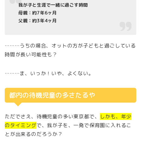
我が子と生涯で一緒に過ごす時間
母親：約7年6ヶ月
父親：約3年4ヶ月
………うちの場合、オットの方が子どもと過ごしている
時間が長い可能性も？
………ま、いっか！いや、よくない。
都内の待機児童の多さたるや
ただでさえ、待機児童の多い東京都で、
しかも、年少
のタイミング
で、我が子を、一発で保育園に入れるこ
とが出来るのだろうか？