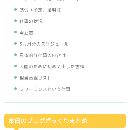
就労（予定）証明証
仕事の状況
申立書
3カ月分のスケジュール
具体的な仕事の内容は？
入園のために初めて出した書類
担当番組リスト
フリーランスという仕事
本日のブログざっくりまとめ