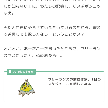
しか知らない上に、わたしの記憶も、だいぶポンコツ
ゆえ。
ふだん自由にやらせていただいているのだから、書類
で苦労しても致し方なし？ということかい？
とかとか、あ―だこ―だ書いたところで、フリーラン
スでよかったと、心の底から…。
フリーランスの放送作家、1日の
スケジュールを晒してみる…