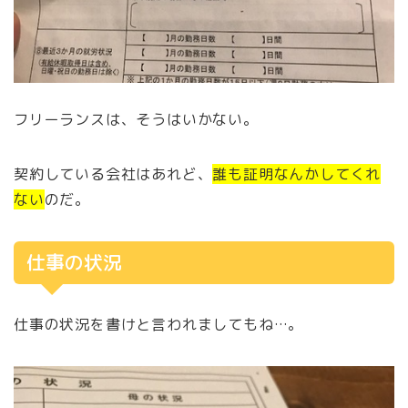
フリーランスは、そうはいかない。
契約している会社はあれど、
誰も証明なんかしてくれ
ない
のだ。
仕事の状況
仕事の状況を書けと言われましてもね…。