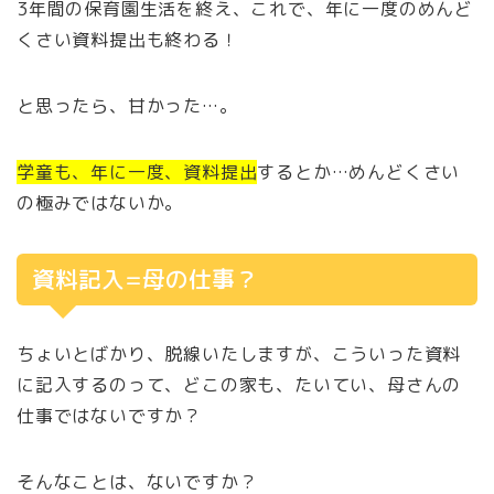
3年間の保育園生活を終え、これで、年に一度のめんど
くさい資料提出も終わる！
と思ったら、甘かった…。
学童も、年に一度、資料提出
するとか…めんどくさい
の極みではないか。
資料記入=母の仕事？
ちょいとばかり、脱線いたしますが、こういった資料
に記入するのって、どこの家も、たいてい、母さんの
仕事ではないですか？
そんなことは、ないですか？