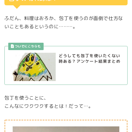
ふだん、料理はおろか、包丁を使うのが面倒で仕方な
いこともあるというのに………。
どうしても包丁を使いたくない
時ある？アンケート結果まとめ
包丁を使うことに、
こんなにワクワクするとは！だって…。