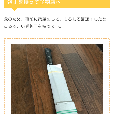
包丁を持って金物店へ
念のため、事前に電話をして、もろもろ確認！したと
ころで、いざ包丁を持って…。