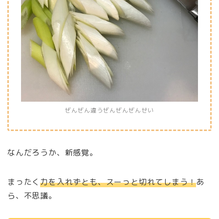
ぜんぜん違うぜんぜんぜんせい
なんだろうか、新感覚。
まったく
力を入れずとも、スーっと切れてしまう！
あ
ら、不思議。