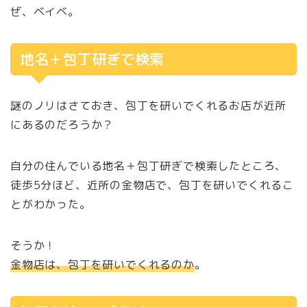
ぜ、ベイベ。
地名＋包丁研ぎで検索
謎のノリはさておき、包丁を研いでくれるお店が近所
にあるのだろうか？
自分の住んでいる地名＋包丁研ぎで検索したところ、
徒歩5分ほど、近所の金物店で、包丁を研いでくれるこ
とがわかった。
そうか！
金物店は、包丁を研いでくれるのか
。