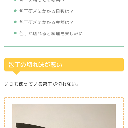
包丁を持って金物店へ
包丁研ぎにかかる日数は？
包丁研ぎにかかる金額は？
包丁が切れると料理も楽しみに
包丁の切れ味が悪い
いつも使っている包丁が切れない。