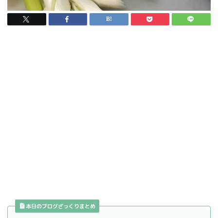
本日のブログざっくりまとめ