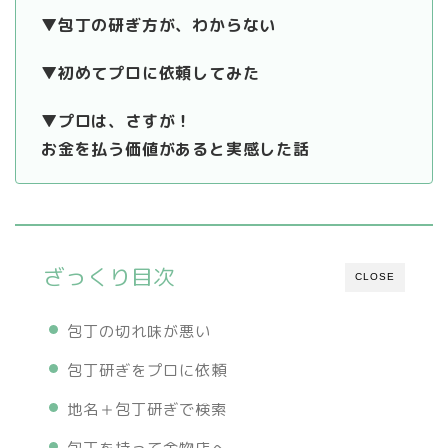
▼包丁の研ぎ方が、わからない
▼初めてプロに依頼してみた
▼プロは、さすが！
お金を払う価値があると実感した話
ざっくり目次
CLOSE
包丁の切れ味が悪い
包丁研ぎをプロに依頼
地名＋包丁研ぎで検索