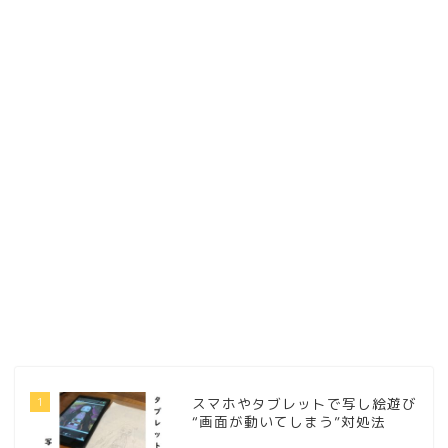
1
スマホやタブレットで写し絵遊び
“画面が動いてしまう”対処法