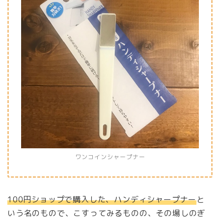
ワンコインシャープナー
100円ショップで購入した、ハンディシャープナー
と
いう名のもので、こすってみるものの、その場しのぎ