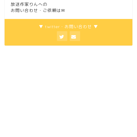
放送作家りんへの
お問い合わせ・ご依頼は
✉
▼ twitter・お問い合わせ ▼