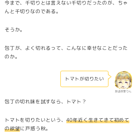
今まで、千切りとは言えない千切りだったのが、ちゃ
んと千切りなのである。
そうか。
包丁が、よく切れるって、こんなに幸せなことだった
のか。
トマトが切りたい
放送作家りん
包丁の切れ味を試すなら、トマト？
トマトを切りたいという、
40年近く生きてきて初めて
の欲望
に戸惑う秋。