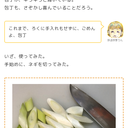
包丁も、さぞかし喜んでいることだろう。
これまで、ろくに手入れもせずに、ごめん
よ、包丁
放送作家りん
いざ、使ってみた。
手始めに、ネギを切ってみた。