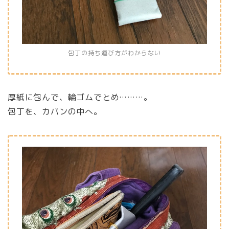
包丁の持ち運び方がわからない
厚紙に包んで、輪ゴムでとめ………。
包丁を、カバンの中へ。