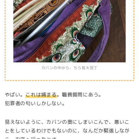
カバンの中から、ちら見え包丁
やばい。
これは捕まる
。職務質問にあう。
犯罪者の匂いしかしない。
見えないように、カバンの奥にしまいこんで、悪いこ
とをしているわけでもないのに、なんだか緊張しなが