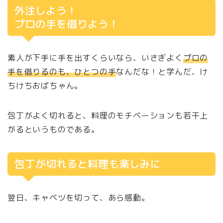
外注しよう！
プロの手を借りよう！
素人が下手に手を出すくらいなら、いさぎよく
プロの
手を借りるのも、ひとつの手
なんだな！と学んだ、け
ちけちおばちゃん。
包丁がよく切れると、料理のモチベーションも若干上
がるというものである。
包丁が切れると料理も楽しみに
翌日、キャベツを切って、あら感動。