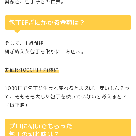
奥深き、包丁研ぎの世界。
包丁研ぎにかかる金額は？
そして、1週間後。
研ぎ終えた包丁を取りに、お店へ。
お値段1000円＋消費税
1080円で包丁が生まれ変わると思えば、安いもん？っ
て、そもそも大した包丁を使っていないと考えると？
（以下略）
プロに研いでもらった
包丁の切れ味は？