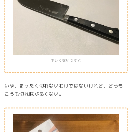
キレてないですよ
いや、まったく切れないわけではないけれど、どうも
こうも切れ味が良くない。