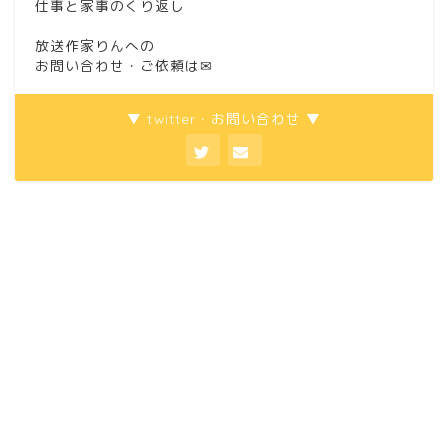
仕事と家事のくり返し
放送作家りんへの
お問い合わせ・ご依頼は
✉
▼ twitter・お問い合わせ ▼