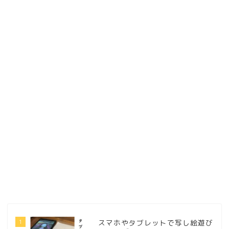
1
スマホやタブレットで写し絵遊び