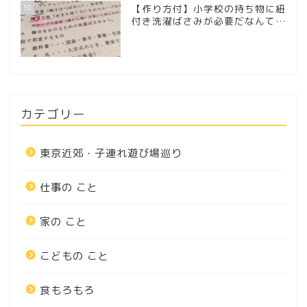
10
【作り方付】小学校の持ち物に紐
付き洗濯ばさみが必要だなんて…
カテゴリー
東京近郊・子連れ遊び場巡り
仕事の こと
家の こと
こどもの こと
食もろもろ