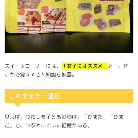
スイーツコーナーには、
「女子にオススメ」
と…。ど
こかで覚えてきた知識を披露。
これもまた、遺伝
思えば、わたしも子どもの頃は、「ひまだ」「ひま
だ」と、つぶやいていた記憶がある。