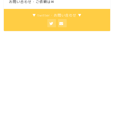
お問い合わせ・ご依頼は
✉
▼ twitter・お問い合わせ ▼