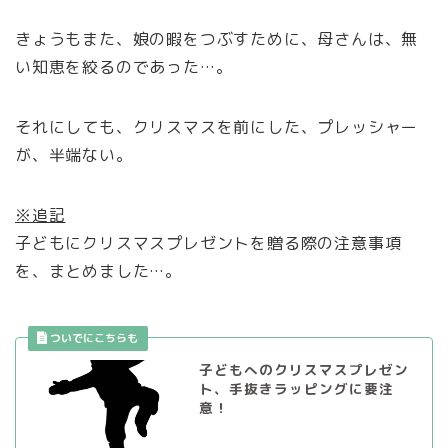
きょうもまた、娘の暇をつぶすために、母さんは、無
い知恵を絞るのであった…。
それにしても、クリスマスを前にした、プレッシャー
が、半端ない。
※追記
子どもにクリスマスプレゼントを贈る際の注意事項
を、まとめました…。
子どもへのクリスマスプレゼン
ト、手抜きラッピングに要注
意！