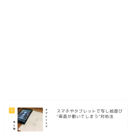
1
スマホやタブレットで写し絵遊び
“画面が動いてしまう”対処法