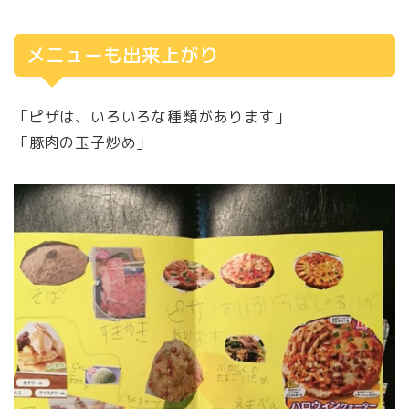
メニューも出来上がり
「ピザは、いろいろな種類があります」
「豚肉の玉子炒め」