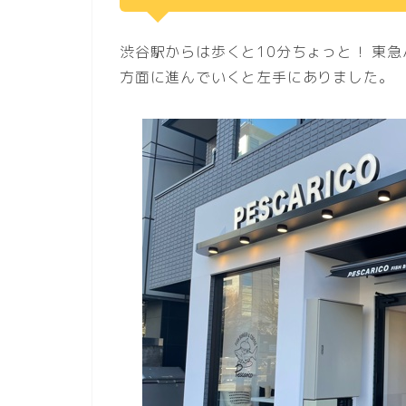
渋谷駅からは歩くと10分ちょっと！ 東
方面に進んでいくと左手にありました。