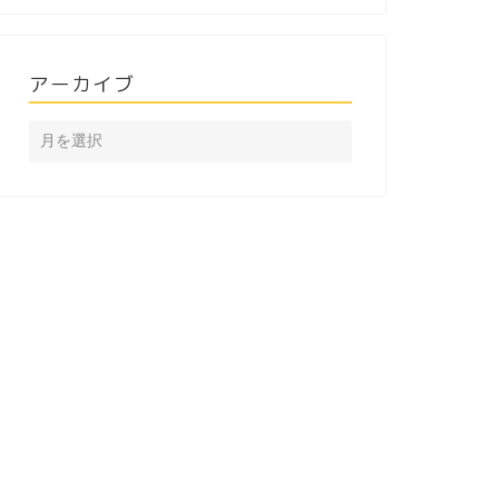
アーカイブ