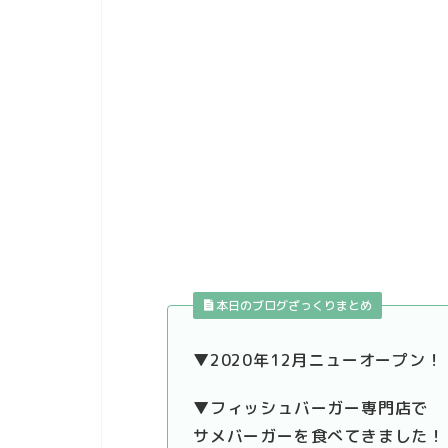
本日のブログざっくりまとめ
▼2020年12月ニューオープン！
▼フィッシュバーガー専門店で
サメバーガーを食べてきました！