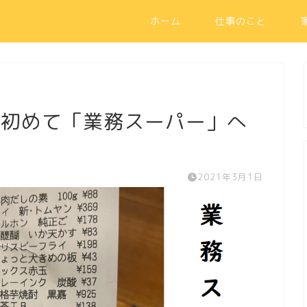
ホーム
仕事のこと
 初めて「業務スーパー」へ
2021年3月1日