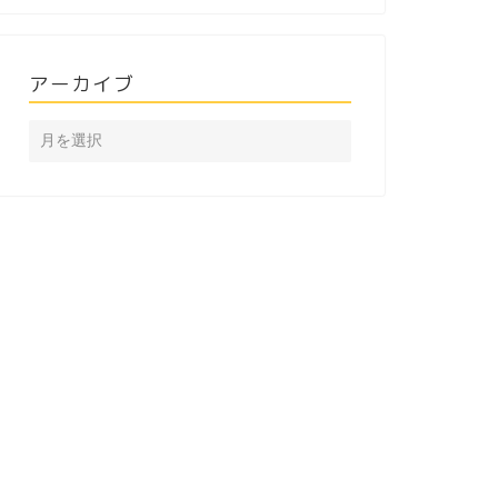
アーカイブ