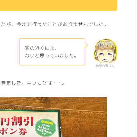
したが、今まで行ったことがありませんでした。
家の近くには、
ないと思っていました。
放送作家りん
てきました。キッカケは……。