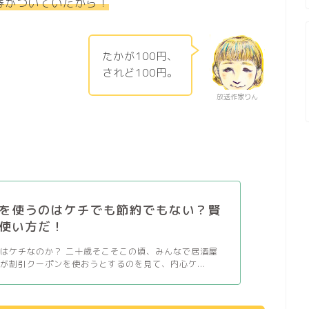
券がついていたから！
たかが100円、
されど100円。
放送作家りん
？
を使うのはケチでも節約でもない？賢
使い方だ！
はケチなのか？ 二十歳そこそこの頃、みんなで居酒屋
が割引クーポンを使おうとするのを見て、内心ケ...