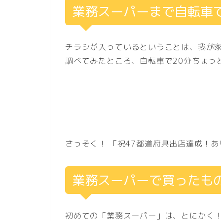
業務スーパーまで自転車で
チラシが入っているということは、我が
調べてみたところ、自転車で20分ちょっ
さっそく！ 「祝47都道府県出店達成！
業務スーパーで買ったも
初めての「業務スーパー」は、とにかく