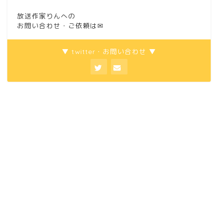
放送作家りんへの
お問い合わせ・ご依頼は
✉
▼ twitter・お問い合わせ ▼