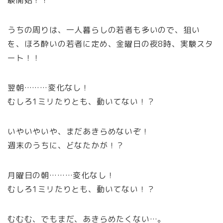
うちの周りは、一人暮らしの若者も多いので、狙い
を、ほろ酔いの若者に定め、金曜日の夜8時、実験スタ
ート！！
翌朝………変化なし！
むしろ1ミリたりとも、動いてない！？
いやいやいや、まだあきらめないぞ！
週末のうちに、どなたかが！？
月曜日の朝………変化なし！
むしろ1ミリたりとも、動いてない！？
むむむ、でもまだ、あきらめたくない…。