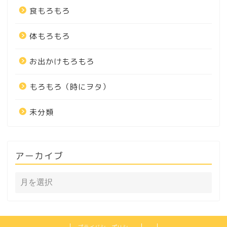
食もろもろ
体もろもろ
お出かけもろもろ
もろもろ（時にヲタ）
未分類
アーカイブ
プライバシーポリシー