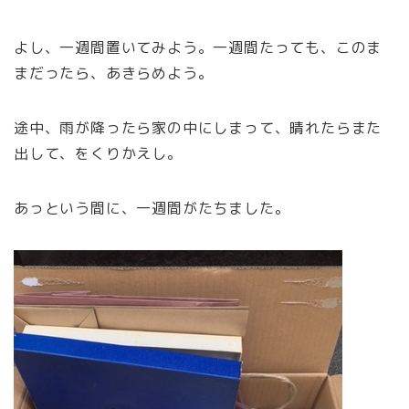
よし、一週間置いてみよう。一週間たっても、このま
まだったら、あきらめよう。
途中、雨が降ったら家の中にしまって、晴れたらまた
出して、をくりかえし。
あっという間に、一週間がたちました。