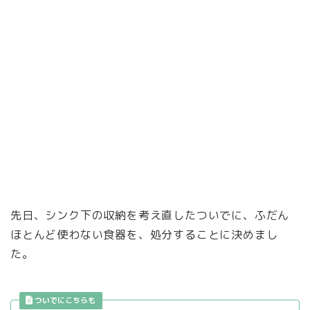
先日、シンク下の収納を考え直したついでに、ふだん
ほとんど使わない食器を、処分することに決めまし
た。