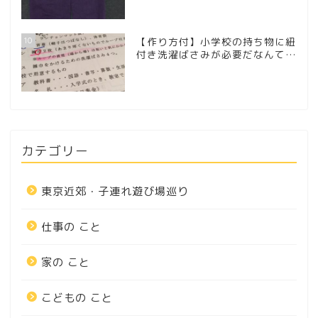
10
【作り方付】小学校の持ち物に紐
付き洗濯ばさみが必要だなんて…
カテゴリー
東京近郊・子連れ遊び場巡り
仕事の こと
家の こと
こどもの こと