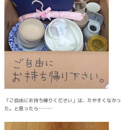
「ご自由にお持ち帰りください」は、たやすくなかっ
た。と思ったら………