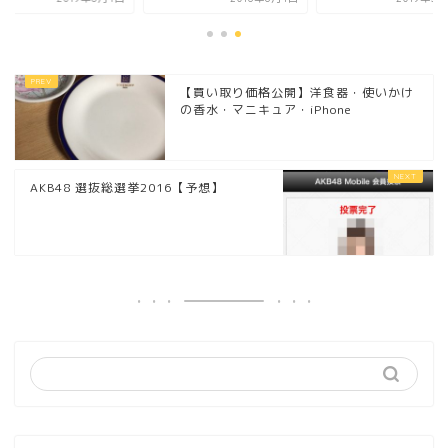
【買い取り価格公開】洋食器・使いかけ
の香水・マニキュア・iPhone
AKB48 選抜総選挙2016【予想】