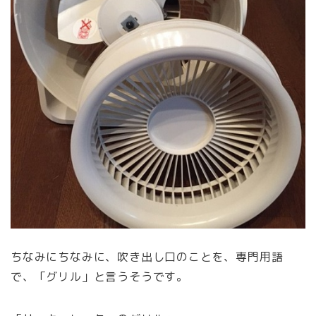
ちなみにちなみに、吹き出し口のことを、専門用語
で、「グリル」と言うそうです。