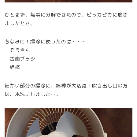
ひとまず、無事に分解できたので、ピッカピカに磨き
ましたとさ。
ちなみに！掃除に使ったのは………
・ぞうきん
・古歯ブラシ
・綿棒
細かい部分の掃除に、綿棒が大活躍！吹き出し口の方
は、水洗いしました…。