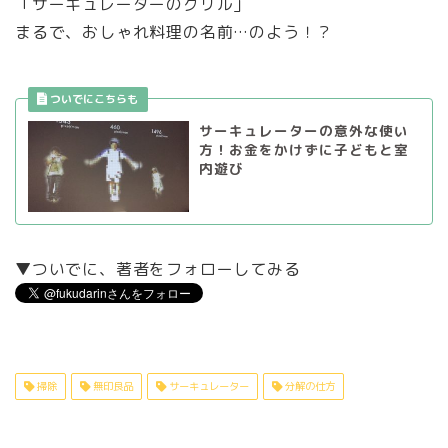
「サーキュレーターのグリル」
まるで、おしゃれ料理の名前…のよう！？
サーキュレーターの意外な使い
方！お金をかけずに子どもと室
内遊び
▼ついでに、著者をフォローしてみる
掃除
無印良品
サーキュレーター
分解の仕方