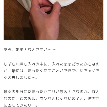
あら、簡単！なんですが………
しばらく押し入れの中に、入れたままだったからなの
か、最初は、まったく回すことができず、めちゃくち
ゃ苦労しました…。
隙間の部分にたまったホコリが原因！？なのか、なん
なのか。この矢印、ウソなんじゃないの？と、逆方向
に回してみたり…。