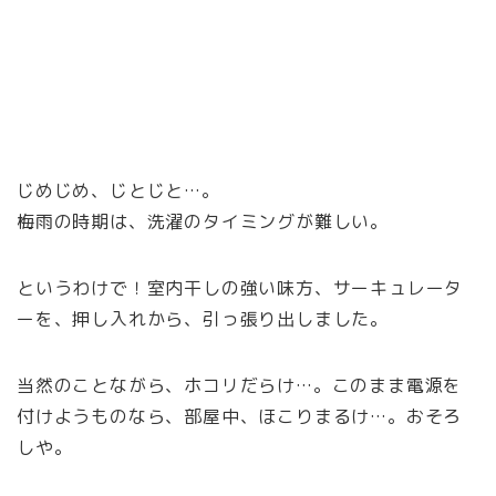
じめじめ、じとじと…。
梅雨の時期は、洗濯のタイミングが難しい。
というわけで！室内干しの強い味方、サーキュレータ
ーを、押し入れから、引っ張り出しました。
当然のことながら、ホコリだらけ…。このまま電源を
付けようものなら、部屋中、ほこりまるけ…。おそろ
しや。