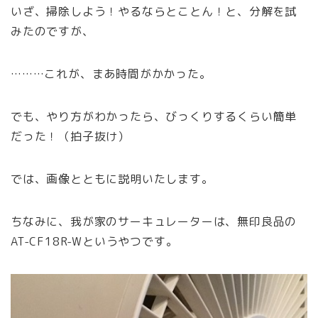
いざ、掃除しよう！やるならとことん！と、分解を試
みたのですが、
………これが、まあ時間がかかった。
でも、やり方がわかったら、びっくりするくらい簡単
だった！（拍子抜け）
では、画像とともに説明いたします。
ちなみに、我が家のサーキュレーターは、無印良品の
AT-CF18R-Wというやつです。