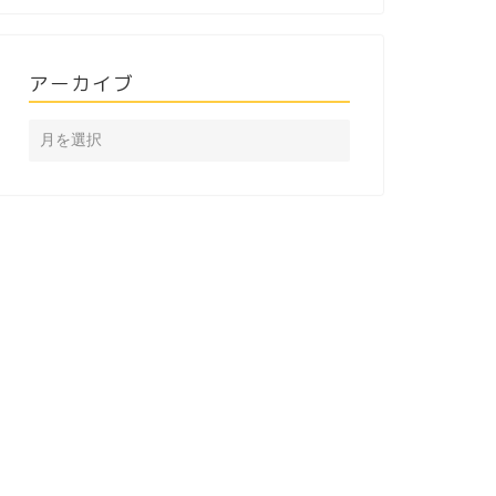
アーカイブ