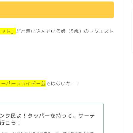
セット」
だと思い込んでいる娘（5歳）のリクエスト
スーパーフライデー並
ではないか！！
ンク民よ！タッパーを持って、サーテ
行こう！