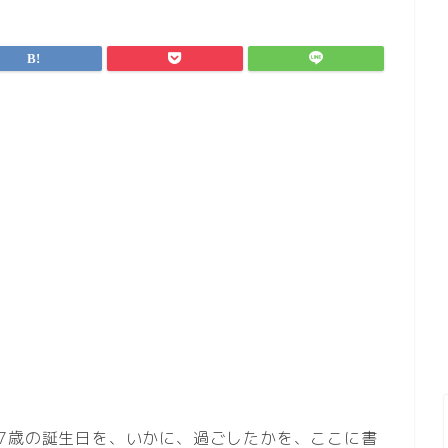
7歳の誕生日を、いかに、過ごしたかを、ここに書