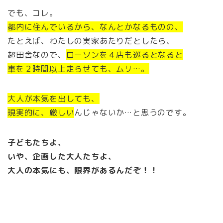
でも、コレ。
都内に住んでいるから、なんとかなるものの、
たとえば、わたしの実家あたりだとしたら、
超田舎なので、
ローソンを４店も巡るとなると
車を２時間以上走らせても、ムリ…。
大人が本気を出しても、
現実的に、厳しい
んじゃないか…と思うのです。
子どもたちよ、
いや、企画した大人たちよ、
大人の本気にも、限界があるんだぞ！！