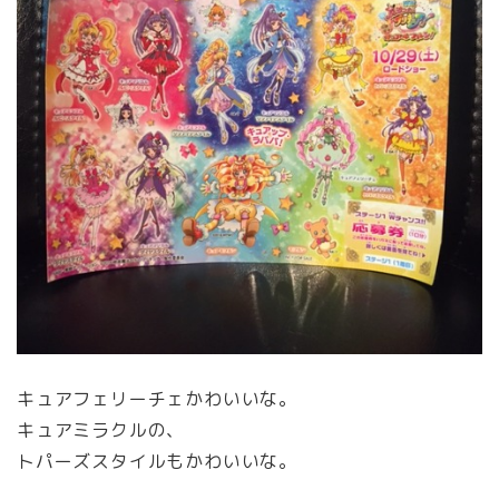
キュアフェリーチェかわいいな。
キュアミラクルの、
トパーズスタイルもかわいいな。