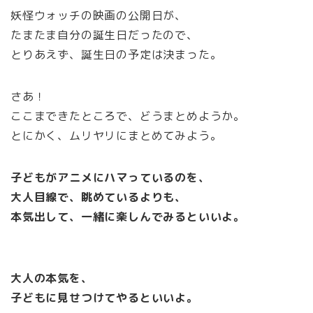
妖怪ウォッチの映画の公開日が、
たまたま自分の誕生日だったので、
とりあえず、誕生日の予定は決まった。
さあ！
ここまできたところで、どうまとめようか。
とにかく、ムリヤリにまとめてみよう。
子どもがアニメにハマっているのを、
大人目線で、眺めているよりも、
本気出して、一緒に楽しんでみるといいよ。
大人の本気を、
子どもに見せつけてやるといいよ。