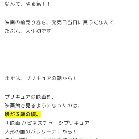
なんて、やる気！！
映画の前売り券を、発売日当日に買うだなんて
たぶん、人生初です…。
まずは、プリキュアの話から！
プリキュアの映画を、
映画館で見るようになったのは、
娘が３歳の頃。
「映画 ハピネスチャージプリキュア！
人形の国のバレリーナ」から！