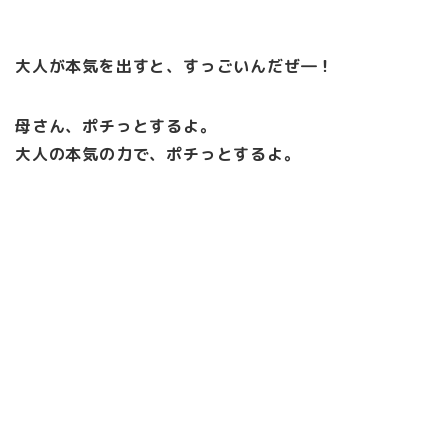
大人が本気を出すと、すっごいんだぜ―！
母さん、ポチっとするよ。
大人の本気の力で、ポチっとするよ。