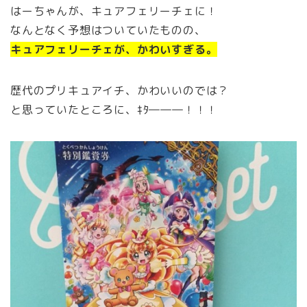
はーちゃんが、キュアフェリーチェに！
なんとなく予想はついていたものの、
キュアフェリーチェが、かわいすぎる。
歴代のプリキュアイチ、かわいいのでは？
と思っていたところに、ｷﾀ―――！！！