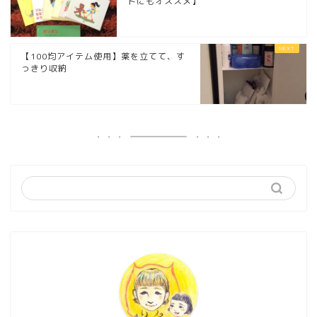
トにもオススメ】
【100均アイテム使用】薬を立てて、す
っきり収納