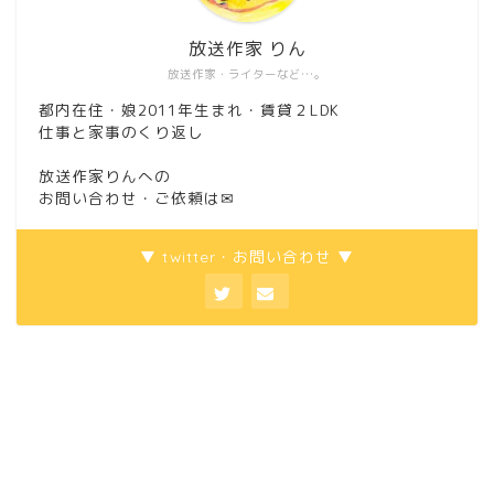
放送作家 りん
放送作家・ライターなど…。
都内在住・娘2011年生まれ・賃貸２LDK
仕事と家事のくり返し
放送作家りんへの
お問い合わせ・ご依頼は
✉
▼ twitter・お問い合わせ ▼