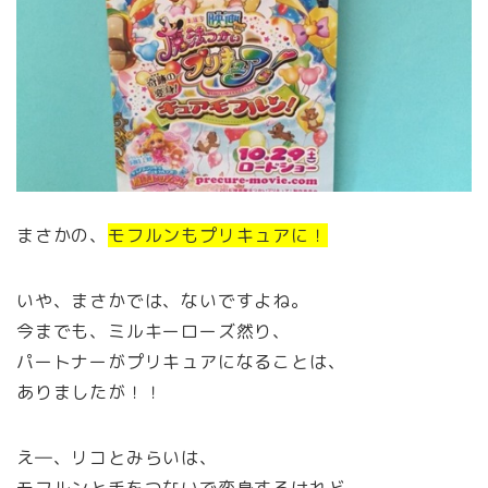
まさかの、
モフルンもプリキュアに！
いや、まさかでは、ないですよね。
今までも、ミルキーローズ然り、
パートナーがプリキュアになることは、
ありましたが！！
え―、リコとみらいは、