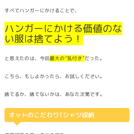
すべてハンガーにかけることで、
ハンガーにかける価値のな
い服は捨てよう！
と思えたのは、今回
最大の”気付き”
だった。
こちら、もしよかったら、お試しください。
捨てるか、捨てないかは、あなた次第です。
オットのこだわりTシャツ収納