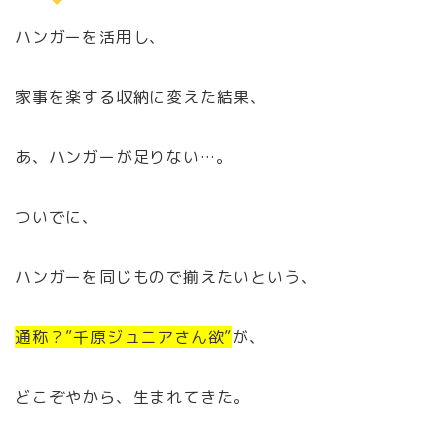
ハンガーを活用し、
家事を楽する収納に変えた結果、
あ、ハンガーが足りない…。
ついでに、
ハンガーを同じもので揃えたいという、
通称？”千原ジュニアさん欲”
が、
どこぞやから、生まれてきた。