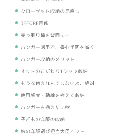
クローゼット収納の見直し
BEFORE画像
突っ張り棒を背面に…
ハンガー活用で、畳む手間を省く
ハンガー収納のメリット
オットのこだわりTシャツ収納
もう衣替えなんてしないよ、絶対
使用頻度・動線を考えて収納
ハンガーを揃えたい欲
子どもの洋服の収納
娘の洋服選び担当大臣オット