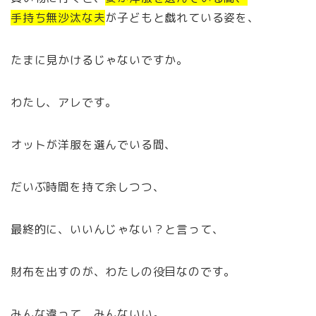
手持ち無沙汰な夫
が子どもと戯れている姿を、
たまに見かけるじゃないですか。
わたし、アレです。
オットが洋服を選んでいる間、
だいぶ時間を持て余しつつ、
最終的に、いいんじゃない？と言って、
財布を出すのが、わたしの役目なのです。
みんな違って、みんないい。