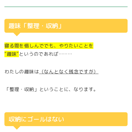
趣味「整理・収納」
寝る間を惜しんででも、やりたいことを
“趣味”
というのであれば………
わたしの趣味は
（なんとなく残念ですが）
「整理・収納」ということに、なります。
収納にゴールはない