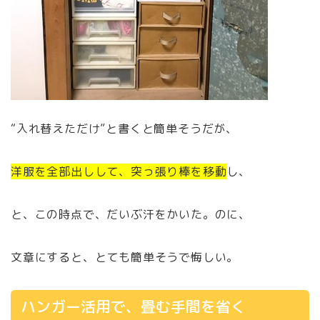
“入れ替えただけ”と書くと簡単そうだが、
洋服を全部出しして、突っ張り棒を移動
し、
と、この時点で、だいぶ汗をかいた。のに、
文章にすると、とても簡単そうで悔しい。
ハンガー活用で、畳む手間を省く