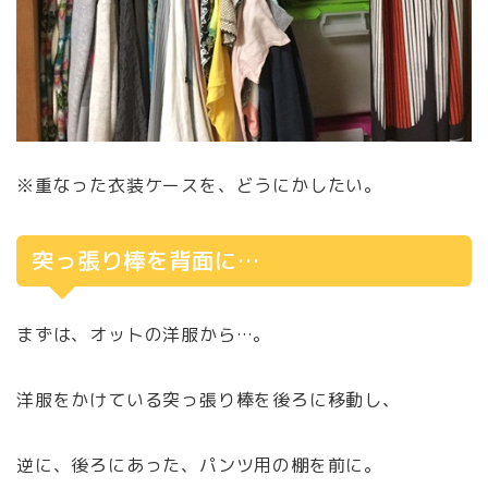
※重なった衣装ケースを、どうにかしたい。
突っ張り棒を背面に…
まずは、オットの洋服から…。
洋服をかけている突っ張り棒を後ろに移動し、
逆に、後ろにあった、パンツ用の棚を前に。