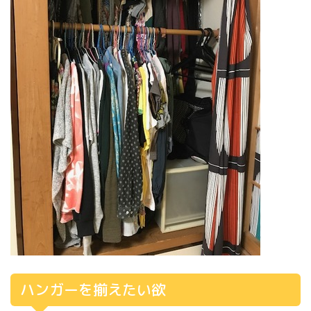
ハンガーを揃えたい欲