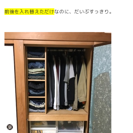
前後を入れ替えただけ
なのに、だいぶすっきり。