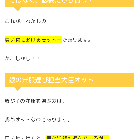
ではなく、必要だから買う！
これが、わたしの
買い物におけるモットー
であります。
が、しかし！！
娘の洋服選び担当大臣オット
我が子の洋服を選ぶのは、
我がオットなのであります。
買い物に行くと、
妻が洋服を選んでいる間、