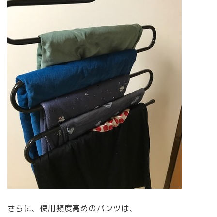
さらに、使用頻度高めのパンツは、