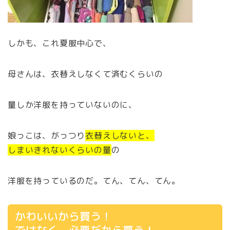
しかも、これ夏服中心で、
母さんは、衣替えしなくて済むくらいの
量しか洋服を持っていないのに、
娘っこは、がっつり
衣替えしないと、
しまいきれないくらいの量
の
洋服を持っているのだ。てん、てん、てん。
かわいいから買う！