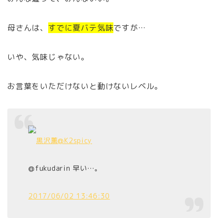
母さんは、
すでに夏バテ気味
ですが…
いや、気味じゃない。
お言葉をいただけないと動けないレベル。
黒沢薫
@K2spicy
@fukudarin 早い…。
2017/06/02 13:46:30