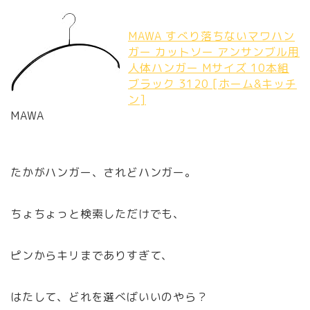
MAWA すべり落ちないマワハン
ガー カットソー アンサンブル用
人体ハンガー Mサイズ 10本組
ブラック 3120 [ホーム&キッチ
ン]
MAWA
たかがハンガー、されどハンガー。
ちょちょっと検索しただけでも、
ピンからキリまでありすぎて、
はたして、どれを選べばいいのやら？