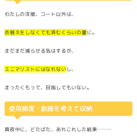
わたしの洋服、コート以外は、
衣替えをしなくても済むくらいの量
に。
まだまだ減らせる気はするが、
ミニマリストにはなれない
し、
まったくもって、目指してもいない。
使用頻度・動線を考えて収納
真夜中に、どたばた、あれこれした結果………