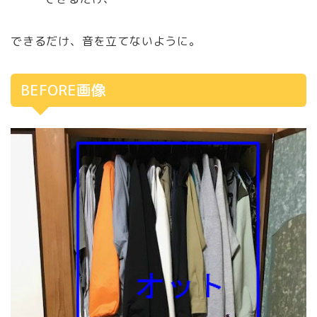
できるだけ、音を立てないように。
BEFORE画像