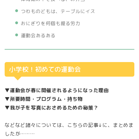
つわものどもは、テーブルにイス
おにぎりを何個も握る労力
運動会あるある
小学校！初めての運動会
▼運動会が春に開催されるようになった理由
▼所要時間・プログラム・持ち物
▼我が子を写真におさめるための秘策？
などなど諸々については、こちらの記事↓に、まとめま
したが………