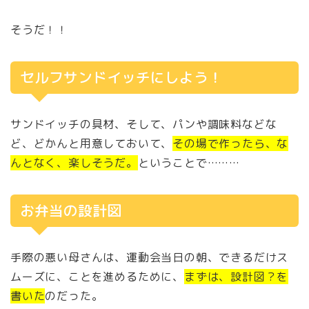
そうだ！！
セルフサンドイッチにしよう！
サンドイッチの具材、そして、パンや調味料などな
ど、どかんと用意しておいて、
その場で作ったら、な
んとなく、楽しそうだ。
ということで………
お弁当の設計図
手際の悪い母さんは、運動会当日の朝、できるだけス
ムーズに、ことを進めるために、
まずは、設計図？を
書いた
のだった。