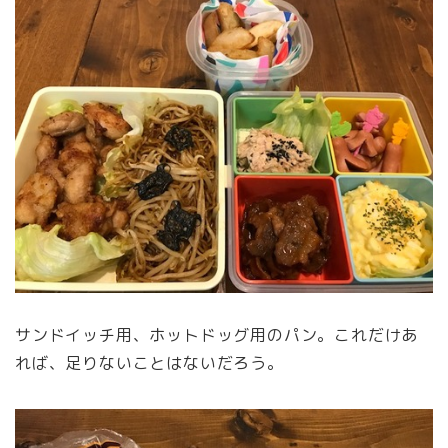
サンドイッチ用、ホットドッグ用のパン。これだけあ
れば、足りないことはないだろう。