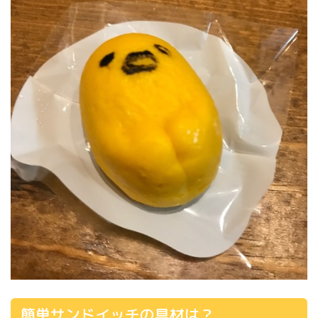
簡単サンドイッチの具材は？