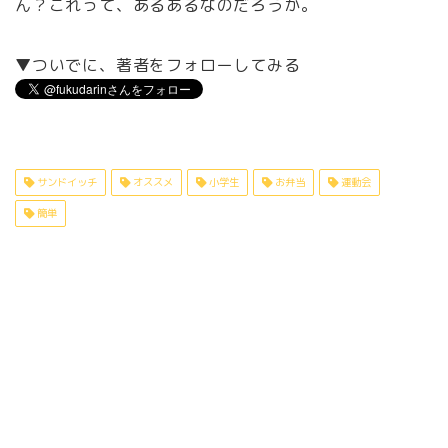
ん？これって、あるあるなのだろうか。
▼ついでに、著者をフォローしてみる
サンドイッチ
オススメ
小学生
お弁当
運動会
簡単