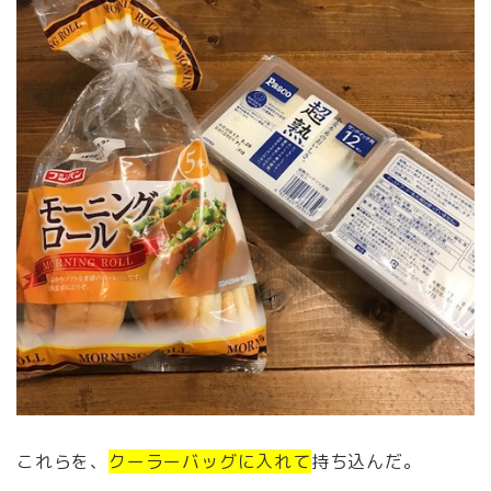
これらを、
クーラーバッグに入れて
持ち込んだ。