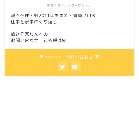
放送作家・ライターなど…。
都内在住・娘2011年生まれ・賃貸２LDK
仕事と家事のくり返し
放送作家りんへの
お問い合わせ・ご依頼は
✉
▼ twitter・お問い合わせ ▼