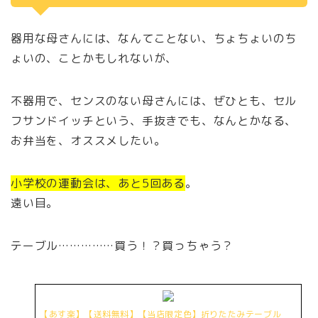
器用な母さんには、なんてことない、ちょちょいのち
ょいの、ことかもしれないが、
不器用で、センスのない母さんには、ぜひとも、セル
フサンドイッチという、手抜きでも、なんとかなる、
お弁当を、オススメしたい。
小学校の運動会は、あと5回ある
。
遠い目。
テーブル……………買う！？買っちゃう？
【あす楽】【送料無料】【当店限定色】折りたたみテーブル