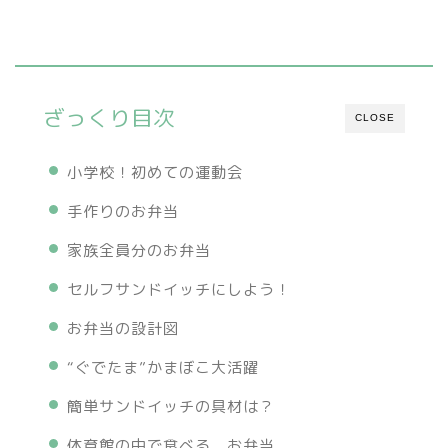
ざっくり目次
CLOSE
小学校！初めての運動会
手作りのお弁当
家族全員分のお弁当
セルフサンドイッチにしよう！
お弁当の設計図
“ぐでたま”かまぼこ大活躍
簡単サンドイッチの具材は？
体育館の中で食べる、お弁当