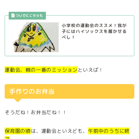
小学校の運動会のススメ！我が
子にはハイソックスを履かせる
べし！
運動会、親の一番のミッション
といえば！
手作りのお弁当
そうだね！お弁当だね！！
保育園の頃
は、運動会といえども、
午前中のうちに終