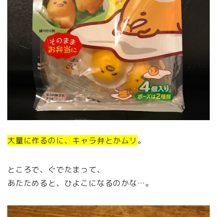
大量に作るのに、キャラ弁とかムリ
。
ところで、ぐでたまって、
あたためると、ひよこになるのかな…。