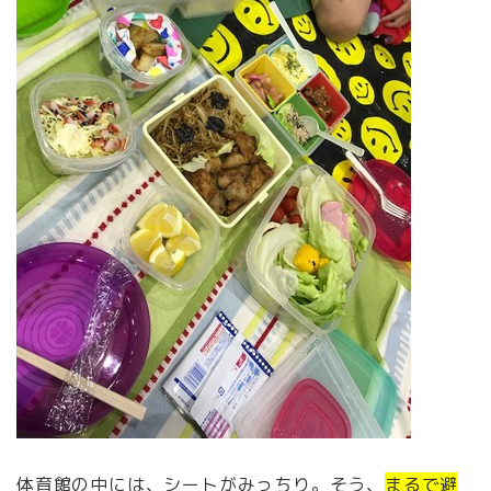
体育館の中には、シートがみっちり。そう、
まるで避