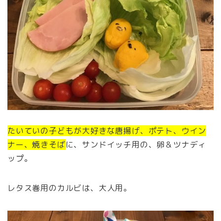
たいていの子どもが大好きな唐揚げ、ポテト、ウイン
ナー、焼きそば
に、サンドイッチ用の、卵＆ツナディ
ップ。
レタス巻用のカルビは、大人用。