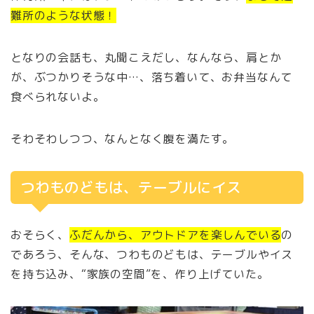
難所のような状態！
となりの会話も、丸聞こえだし、なんなら、肩とか
が、ぶつかりそうな中…、落ち着いて、お弁当なんて
食べられないよ。
そわそわしつつ、なんとなく腹を満たす。
つわものどもは、テーブルにイス
おそらく、
ふだんから、アウトドアを楽しんでいる
の
であろう、そんな、つわものどもは、テーブルやイス
を持ち込み、“家族の空間”を、作り上げていた。