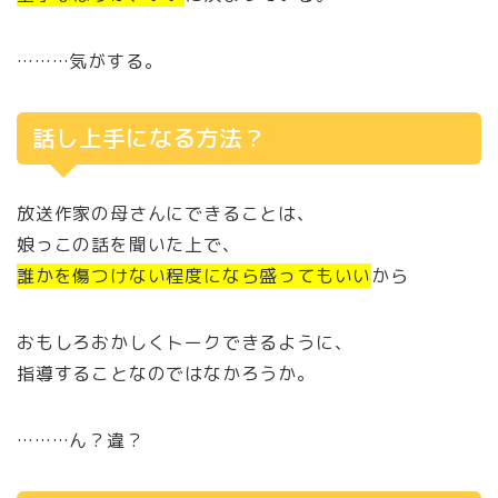
………気がする。
話し上手になる方法？
放送作家の母さんにできることは、
娘っこの話を聞いた上で、
誰かを傷つけない程度になら盛ってもいい
から
おもしろおかしくトークできるように、
指導することなのではなかろうか。
………ん？違？