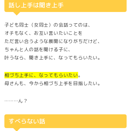
話し上手は聞き上手
子ども同士（女同士）の会話ってのは、
オチもなく、お互い言いたいことを
ただ言い合うような展開になりがちだけど、
ちゃんと人の話を聞ける子に、
叶うなら、聞き上手に、なってもらいたい。
相づち上手に、なってもらいたい
。
母さんも、今から相づち上手を目指したい。
………ん？
すべらない話