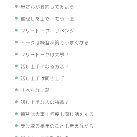
母さんが要約してみよう
整理した上で、もう一度…
フリートーク、リベンジ
トークは練習次第でうまくなる
フリートークは大事？
話し上手になる方法？
話し上手は聞き上手
すべらない話
話し上手な人の特徴？
練習は大事！何度も同じ話をする
受け取る相手のことも考えながら