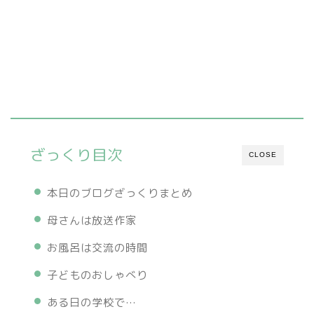
ざっくり目次
CLOSE
本日のブログざっくりまとめ
母さんは放送作家
お風呂は交流の時間
子どものおしゃべり
ある日の学校で…