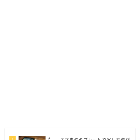
1
スマホやタブレットで写し絵遊び