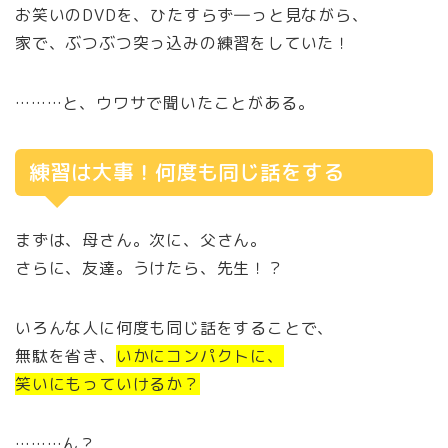
お笑いのDVDを、ひたすらず―っと見ながら、
家で、ぶつぶつ突っ込みの練習をしていた！
………と、ウワサで聞いたことがある。
練習は大事！何度も同じ話をする
まずは、母さん。次に、父さん。
さらに、友達。うけたら、先生！？
いろんな人に何度も同じ話をすることで、
無駄を省き、
いかにコンパクトに、
笑いにもっていけるか？
………ん？