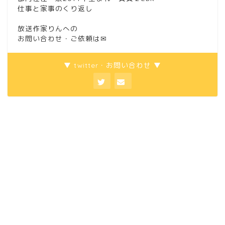
仕事と家事のくり返し
放送作家りんへの
お問い合わせ・ご依頼は
✉
▼ twitter・お問い合わせ ▼