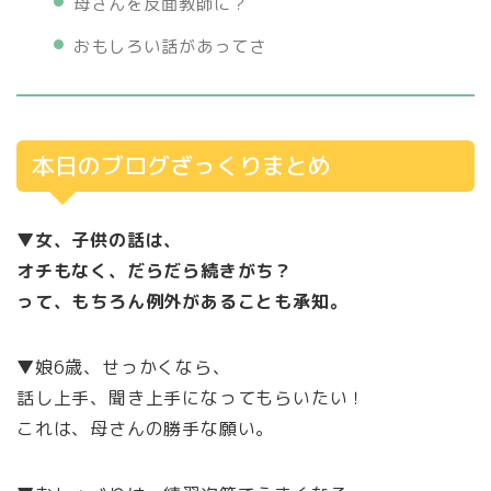
母さんを反面教師に？
おもしろい話があってさ
本日のブログざっくりまとめ
▼女、子供の話は、
オチもなく、だらだら続きがち？
って、もちろん例外があることも承知。
▼娘6歳、せっかくなら、
話し上手、聞き上手になってもらいたい！
これは、母さんの勝手な願い。