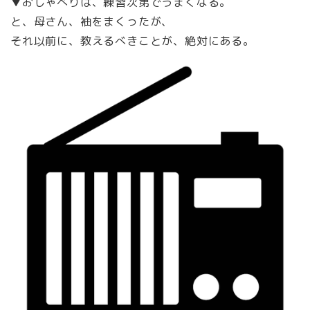
▼おしゃべりは、練習次第でうまくなる。
と、母さん、袖をまくったが、
それ以前に、教えるべきことが、絶対にある。