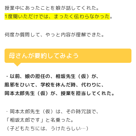
授業中にあったことを娘が話してくれた。
1度聞いただけでは、まったく伝わらなかった
。
何度か質問して、やっと内容が理解できた。
母さんが要約してみよう
・以前、娘の担任の、相坂先生（仮）が、
風邪をひいて、学校を休んだ時、代わりに、
岡本太郎先生（仮）が、授業を担当してくれた。
・岡本太郎先生（仮）は、その時冗談で、
「相坂太郎です」と名乗った。
（子どもたちには、うけたらしい…）