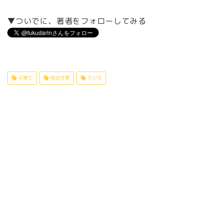
▼ついでに、著者をフォローしてみる
子育て
放送作家
ラジオ