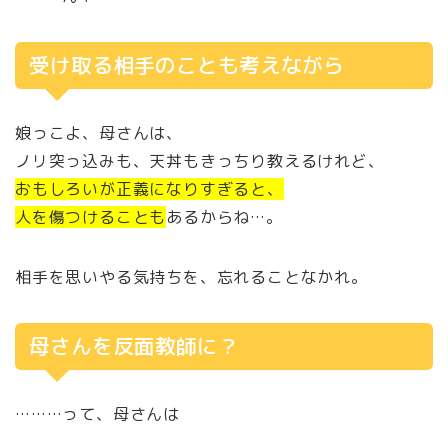
受け取る相手のことも考えながら
娘っこよ、母さんは、
ノリ突っ込みも、天丼もきっちり教えるけれど、
おもしろいが正義になりすぎると、
人を傷つけることも
あるからね…。
相手を思いやる気持ちを、忘れることなかれ。
母さんを反面教師に？
………って、母さんは