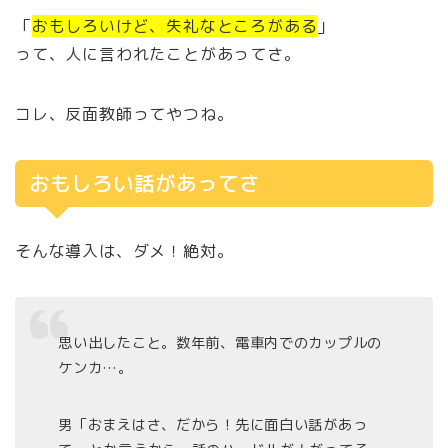
「
おもしろいけど、失礼なところがある
」
って、人に言われたことがあってさ。
コレ、反面教師ってやつね。
おもしろい話があってさ
そんな導入は、ダメ！絶対。
思い出したこと。数年前、電車内でのカップルの
ケンカ…。
男「おまえはさ、だから！先に面白い話があっ