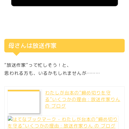
母さんは放送作家
“放送作家”って忙しそう！と、
思われる方も、いるかもしれませんが………
わたしが台本の“締め切りを守
る”いくつかの理由 : 放送作家りん
の ブログ