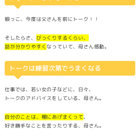
娘っこ、今度は父さんを前にトーク！！
そしたらさ、
びっくりするくらい、
話が分かりやすく
なっていて、母さん感動。
トークは練習次第でうまくなる
仕事では、若い女の子などに、日々、
トークのアドバイスをしている、母さん。
自分のことは、棚にあげまくって
、
好き勝手なことを言ったりする、母さん。