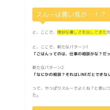
スルーは悪い気が…！？
と、ここで、
微妙な優しさを出してきた
と、ここで、新たなパターン1
「ごはんってのは、仕事の相談かな？だ
新たなパターン2
「なにかの相談？それはLINEだとできな
って、やっぱりスルーでよくね？と思い
た。