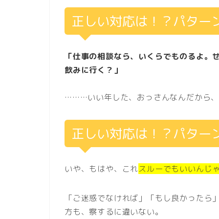
正しい対応は！？パター
「仕事の相談なら、いくらでものるよ。
飲みに行く？」
………いい年した、おっさんなんだから
正しい対応は！？パター
いや、もはや、これ
スルーでもいいんじ
「ご迷惑でなければ」「もし良かったら
方も、察するに違いない。