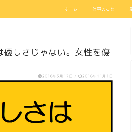
ホーム
仕事のこと
は優しさじゃない。女性を傷
2018年5月17日
/
2018年11月1日