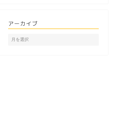
アーカイブ