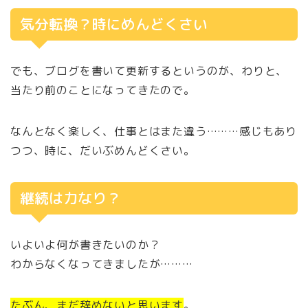
気分転換？時にめんどくさい
でも、ブログを書いて更新するというのが、わりと、
当たり前のことになってきたので。
なんとなく楽しく、仕事とはまた違う………感じもあり
つつ、時に、だいぶめんどくさい。
継続は力なり？
いよいよ何が書きたいのか？
わからなくなってきましたが………
たぶん、まだ辞めないと思います
。