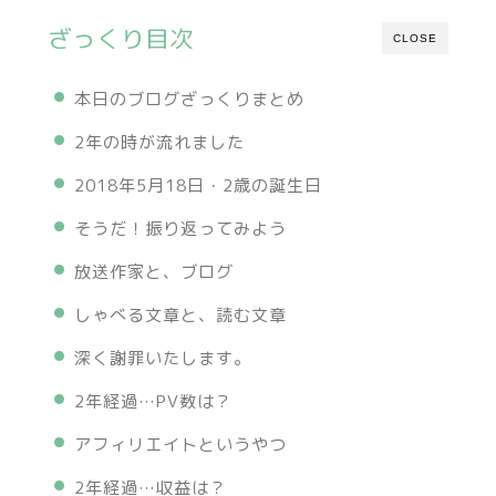
ざっくり目次
CLOSE
本日のブログざっくりまとめ
2年の時が流れました
2018年5月18日・2歳の誕生日
そうだ！振り返ってみよう
放送作家と、ブログ
しゃべる文章と、読む文章
深く謝罪いたします。
2年経過…PV数は？
アフィリエイトというやつ
2年経過…収益は？