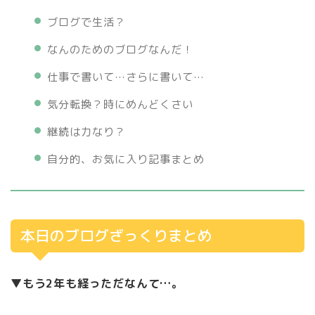
ブログで生活？
なんのためのブログなんだ！
仕事で書いて…さらに書いて…
気分転換？時にめんどくさい
継続は力なり？
自分的、お気に入り記事まとめ
本日のブログざっくりまとめ
▼もう2年も経っただなんて…。