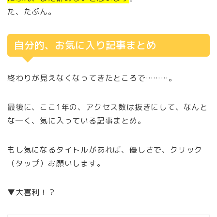
た、たぶん。
自分的、お気に入り記事まとめ
終わりが見えなくなってきたところで………。
最後に、ここ1年の、アクセス数は抜きにして、なんと
な―く、気に入っている記事まとめ。
もし気になるタイトルがあれば、優しさで、クリック
（タップ）お願いします。
▼大喜利！？