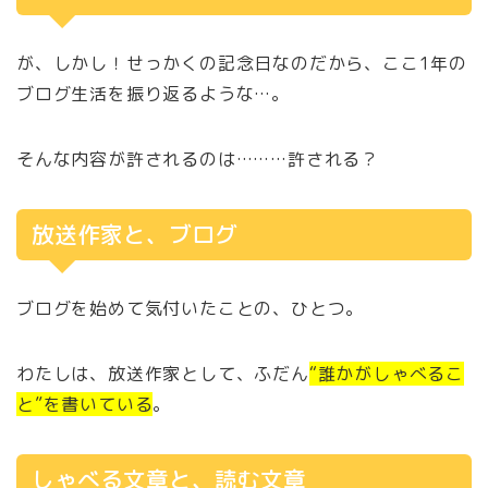
が、しかし！せっかくの記念日なのだから、ここ1年の
ブログ生活を振り返るような…。
そんな内容が許されるのは………許される？
放送作家と、ブログ
ブログを始めて気付いたことの、ひとつ。
わたしは、放送作家として、ふだん
“誰かがしゃべるこ
と”を書いている
。
しゃべる文章と、読む文章