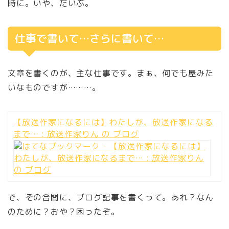
時に。いや、だいぶ。
仕事で書いて…さらに書いて…
文章を書くのが、主な仕事です。まぁ、何でも屋みた
いなものですが………。
【放送作家になるには】わたしが、放送作家になる
まで… : 放送作家りん の ブログ
で、その合間に、ブログ記事を書くって。あれ？なん
のために？おや？困ったぞ。