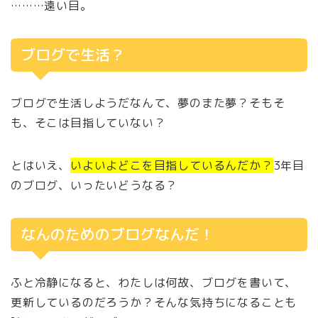
………遠い目。
ブログで生活？
ブログで生活しようだなんて、夢のまた夢？そもそ
も、そこは目指していない？
とはいえ、
いよいよどこを目指しているんだか？
3年目
のブログ、いったいどうなる？
なんのためのブログなんだ！
ふと冷静になると、わたしは何故、ブログを書いて、
更新しているのだろうか？そんな気持ちになることも