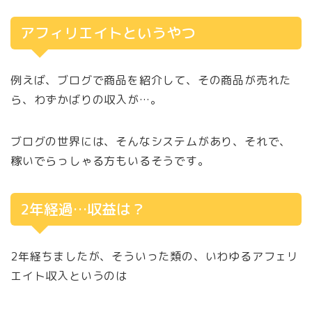
アフィリエイトというやつ
例えば、ブログで商品を紹介して、その商品が売れた
ら、わずかばりの収入が…。
ブログの世界には、そんなシステムがあり、それで、
稼いでらっしゃる方もいるそうです。
2年経過…収益は？
2年経ちましたが、そういった類の、いわゆるアフェリ
エイト収入というのは