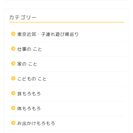
カテゴリー
東京近郊・子連れ遊び場巡り
仕事の こと
家の こと
こどもの こと
食もろもろ
体もろもろ
お出かけもろもろ