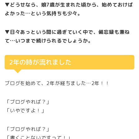
▼どうせなら、娘7歳が生まれた頃から、始めておけば
よかった…という気持ちも少々。
▼日々あっという間に過ぎていく中で、備忘録も兼ね
て…いつまで続けられるでしょうか。
2年の時が流れました
ブログを始めて、2年が経ちました…2年！！
「ブログやれば？」
「いやですよ！」
「ブログやれば？」
「書くことないですって！」