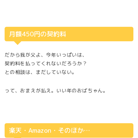
月額450円の契約料
だから我が父よ、今年いっぱいは、
契約料を払ってくれないだろうか？
との相談は、まだしていない。
って、おまえが払え。いい年のおばちゃん。
楽天・Amazon・そのほか…