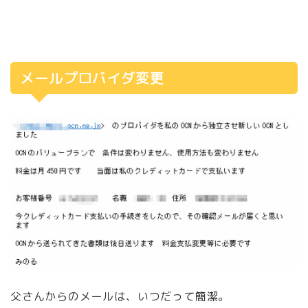
メールプロバイダ変更
父さんからのメールは、いつだって簡潔。