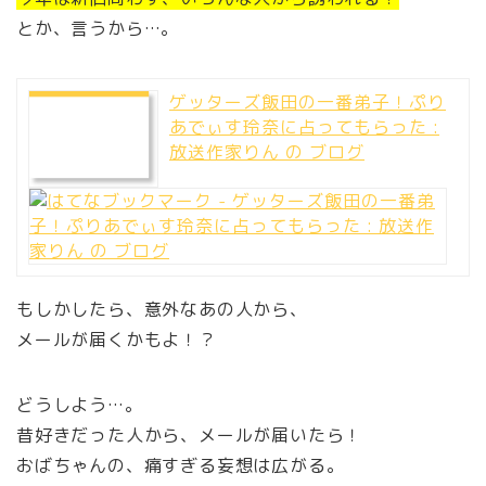
とか、言うから…。
ゲッターズ飯田の一番弟子！ぷり
あでぃす玲奈に占ってもらった :
放送作家りん の ブログ
もしかしたら、意外なあの人から、
メールが届くかもよ！？
どうしよう…。
昔好きだった人から、メールが届いたら！
おばちゃんの、痛すぎる妄想は広がる。