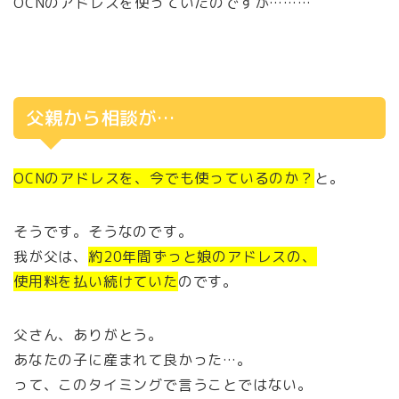
OCNのアドレスを使っていたのですが………
父親から相談が…
OCNのアドレスを、今でも使っているのか？
と。
そうです。そうなのです。
我が父は、
約20年間ずっと娘のアドレスの、
使用料を払い続けていた
のです。
父さん、ありがとう。
あなたの子に産まれて良かった…。
って、このタイミングで言うことではない。