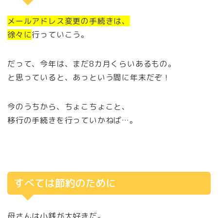
メールアドレス変更の手続きは、
徐々に
行っていこう。
だって、今年は、まだ8カ月くらいあるもの。
と思っていると、あっという間に年末だぞ！
今のうちから、ちょこちょこと、
移行の手続きを行っていかねば…。
すべては節約のために
母さんは小銭が大好きだ。