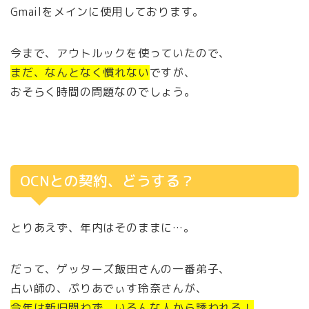
Gmailをメインに使用しております。
今まで、アウトルックを使っていたので、
まだ、なんとなく慣れない
ですが、
おそらく時間の問題なのでしょう。
OCNとの契約、どうする？
とりあえず、年内はそのままに…。
だって、ゲッターズ飯田さんの一番弟子、
占い師の、ぷりあでぃす玲奈さんが、
今年は新旧問わず、いろんな人から誘われる！