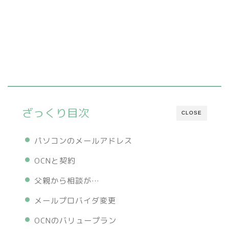
ざっくり目次
CLOSE
パソコンのメールアドレス
OCNと契約
父親から相談が…
メールプロバイダ変更
OCNのバリュープラン