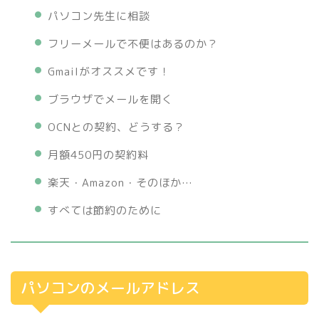
パソコン先生に相談
フリーメールで不便はあるのか？
Gmailがオススメです！
ブラウザでメールを開く
OCNとの契約、どうする？
月額450円の契約料
楽天・Amazon・そのほか…
すべては節約のために
パソコンのメールアドレス