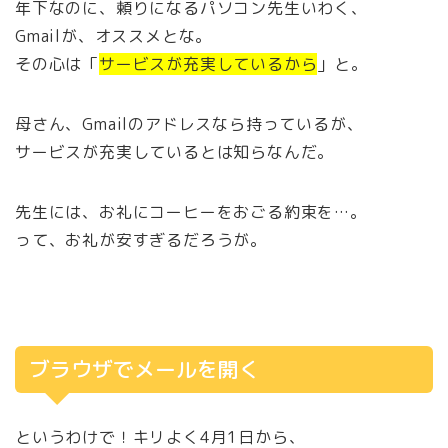
年下なのに、頼りになるパソコン先生いわく、
Gmailが、オススメとな。
その心は「
サービスが充実しているから
」と。
母さん、Gmailのアドレスなら持っているが、
サービスが充実しているとは知らなんだ。
先生には、お礼にコーヒーをおごる約束を…。
って、お礼が安すぎるだろうが。
ブラウザでメールを開く
というわけで！キリよく4月1日から、