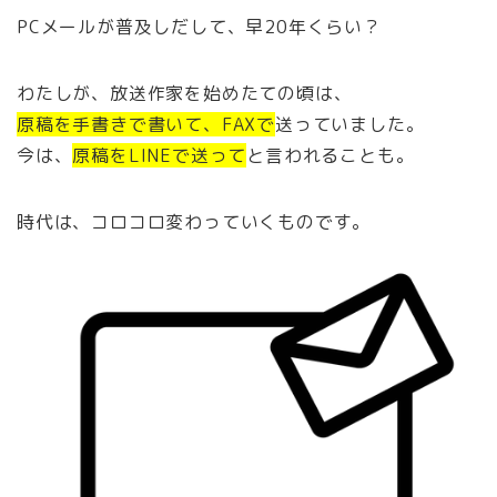
PCメールが普及しだして、早20年くらい？
わたしが、放送作家を始めたての頃は、
原稿を手書きで書いて、FAXで
送っていました。
今は、
原稿をLINEで送って
と言われることも。
時代は、コロコロ変わっていくものです。