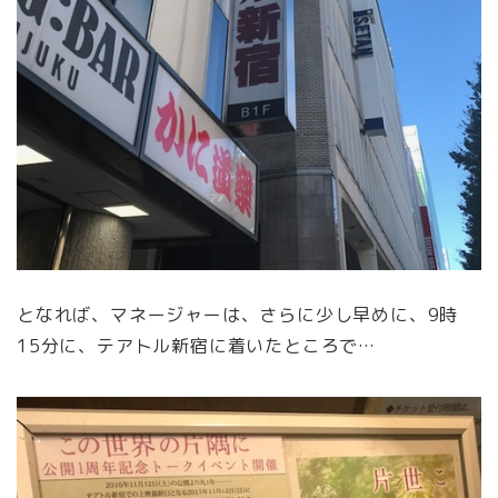
となれば、マネージャーは、さらに少し早めに、9時
15分に、テアトル新宿に着いたところで…