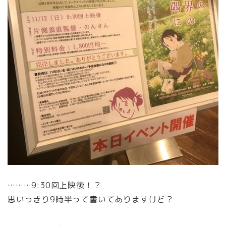
………9:30回上映後！？
思いっきり9時半って書いてありますけど？