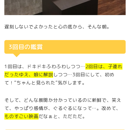
遅刻しないでよかったと心の底から、そんな朝。
3回目の鑑賞
1回目は、ドキドキふわふわしつつ…
2回目は、子連れ
だったゆえ、娘に解説
しつつ…3回目にして、初め
て！“ちゃんと見られた”気がします。
そして、どんな展開か分かっているのに新鮮で、笑え
て、やっぱり感情が、ぐるぐるになって…。改めて、
ものすごい映画
だなぁと、ただただ。