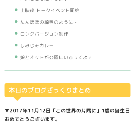
上映後 トークイベント開始
たんぽぽの綿毛のように…
ロングバージョン制作
しみじみカレー
娘とオットが公園にいるってよ？
本日のブログざっくりまとめ
▼2017年11月12日「この世界の片隅に」1歳の誕生日
おめでとうございます。