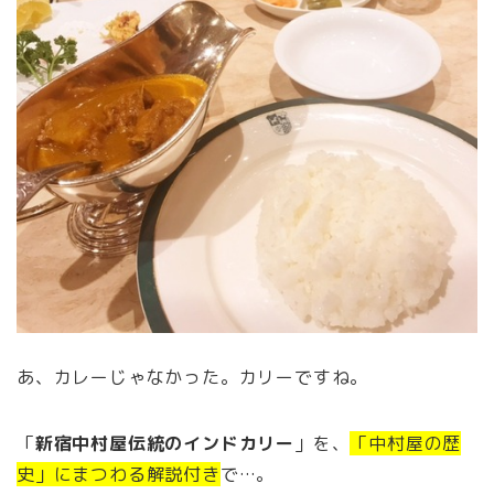
あ、カレーじゃなかった。カリーですね。
「
新宿中村屋伝統のインドカリー
」を、
「中村屋の歴
史」にまつわる解説付き
で…。