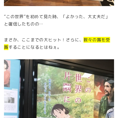
“この世界”を初めて見た時、「よかった、大丈夫だ」
と確信したものの…
まさか、ここまでの大ヒット！さらに、
数々の賞を受
賞
することになるとはねぇ。