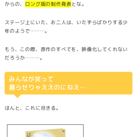
からの、
ロング版の制作発表
とな。
ステージ上にいた、お二人は、いたずらばかりする少
年のようで………。
もう、この際、原作のすべてを、映像化してくれない
だろうか………。
みんなが笑って
暮らせりゃええのにねえ…
ほんと、これに尽きる。