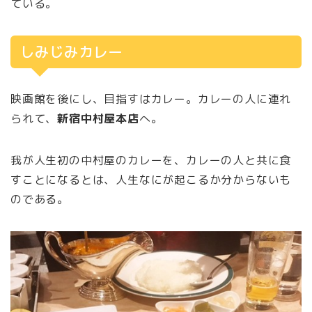
ている。
しみじみカレー
映画館を後にし、目指すはカレー。カレーの人に連れ
られて、
新宿中村屋本店
へ。
我が人生初の中村屋のカレーを、カレーの人と共に食
すことになるとは、人生なにが起こるか分からないも
のである。