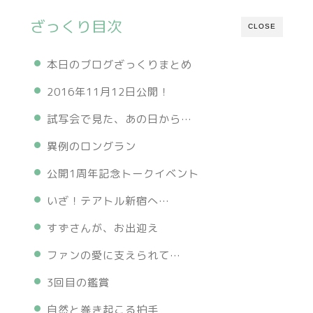
ざっくり目次
CLOSE
本日のブログざっくりまとめ
2016年11月12日公開！
試写会で見た、あの日から…
異例のロングラン
公開1周年記念トークイベント
いざ！テアトル新宿へ…
すずさんが、お出迎え
ファンの愛に支えられて…
3回目の鑑賞
自然と巻き起こる拍手