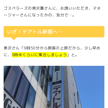
ゴスペラーズの黒沢薫さんに、お誘いいただき、マネ
ージャーさんになったかの、気分で…。
いざ！テアトル新宿へ…
黒沢さん「9時50分から映画の上映だから、少し早め
に、
9時半くらいに集合しましょう
」と。