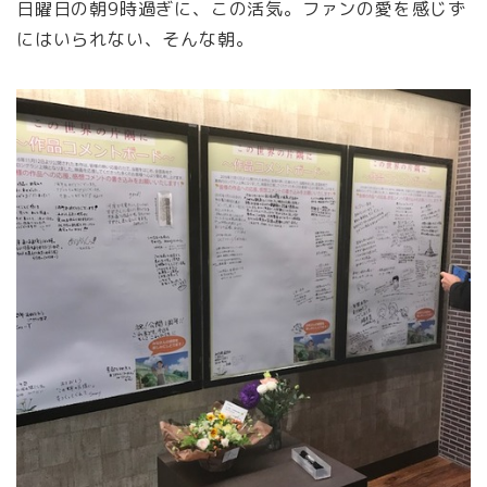
日曜日の朝9時過ぎに、この活気。ファンの愛を感じず
にはいられない、そんな朝。