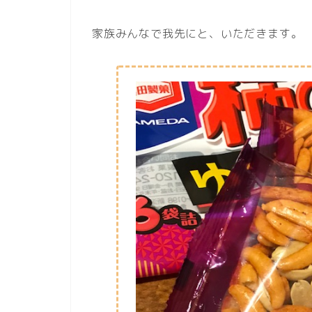
家族みんなで我先にと、いただきます。