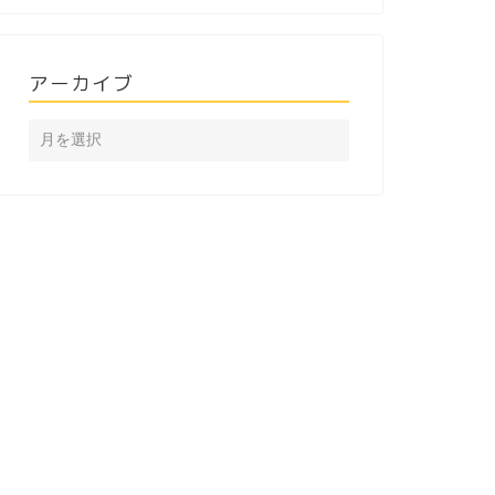
アーカイブ