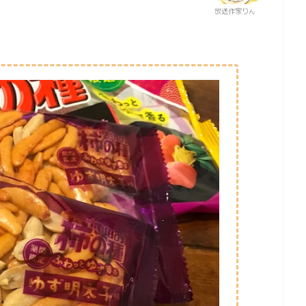
放送作家りん