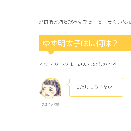
夕食後お酒を飲みながら、さっそくいた
ゆず明太子味は何味？
オットのものは、みんなのものです。
わたしも食べたい！
放送作家の娘