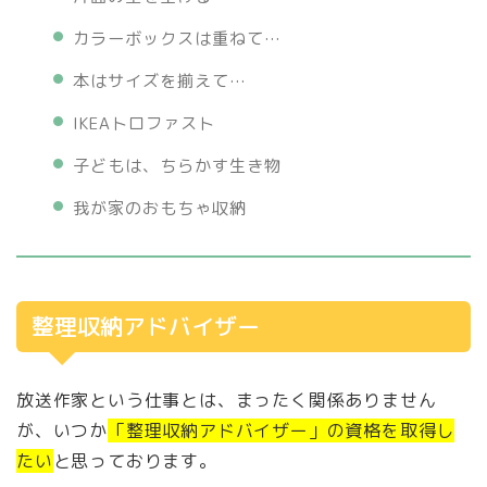
カラーボックスは重ねて…
本はサイズを揃えて…
IKEAトロファスト
子どもは、ちらかす生き物
我が家のおもちゃ収納
整理収納アドバイザー
放送作家という仕事とは、まったく関係ありません
が、いつか
「整理収納アドバイザー」の資格を取得し
たい
と思っております。