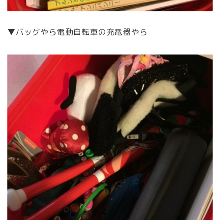
▼バッグやら電動自転車の充電器やら