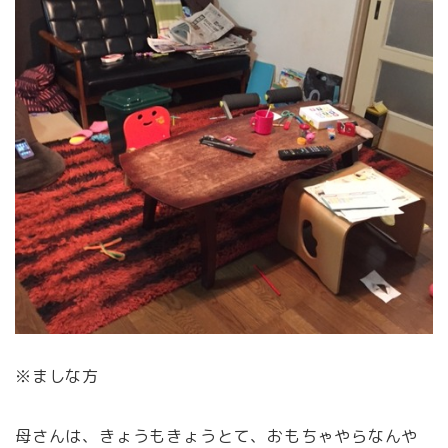
※ましな方
母さんは、きょうもきょうとて、おもちゃやらなんや