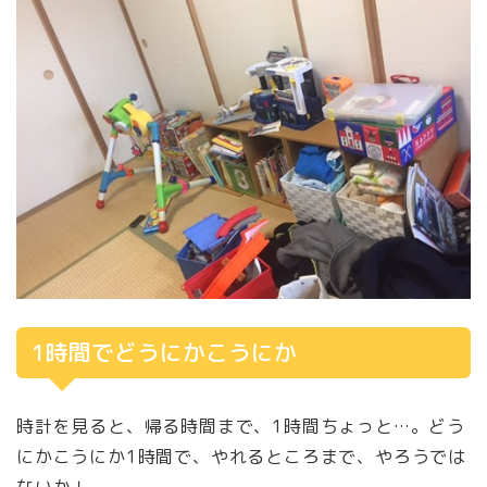
1時間でどうにかこうにか
時計を見ると、帰る時間まで、1時間ちょっと…。どう
にかこうにか1時間で、やれるところまで、やろうでは
ないか！