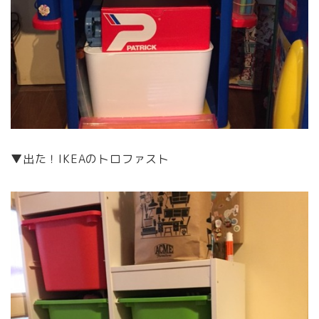
▼出た！IKEAのトロファスト