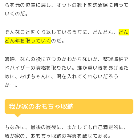
らを元の位置に戻し、オットの靴下を洗濯場に持って
いくのだ。
そんなことをくり返しているうちに、どんどん、
どん
どん年を取っていく
のだ。
嗚呼、なんの役に立つのかわからないが、整理収納ア
ドバイザーの資格を取りたい。誰か重い腰をあげるた
めに、おばちゃんに、喝を入れてくれないだろう
か…。
我が家のおもちゃ収納
ちなみに、最後の最後に、またしても自己満足的に、
我が家の、おもちゃ収納の写真を載せてみる。