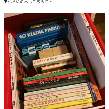
▼小さめの本はこちらに…