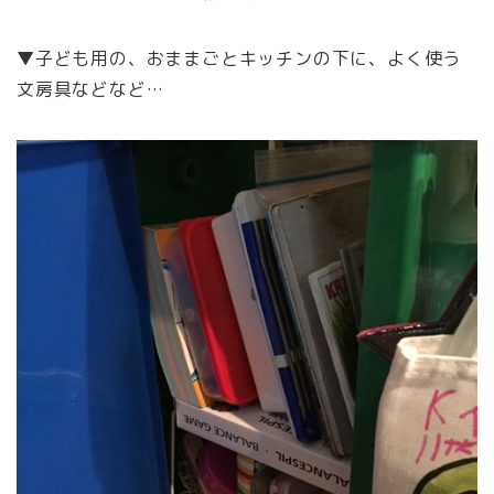
▼子ども用の、おままごとキッチンの下に、よく使う
文房具などなど…