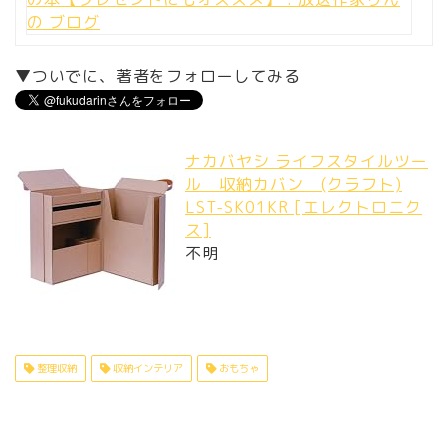
▼ついでに、著者をフォローしてみる
ナカバヤシ ライフスタイルツー
ル 収納カバン (クラフト)
LST-SK01KR [エレクトロニク
ス]
不明
整理収納
収納インテリア
おもちゃ