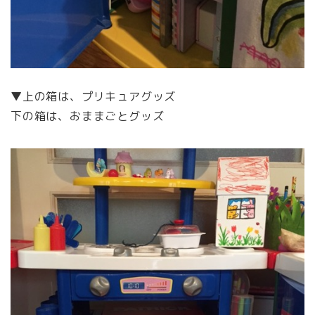
▼上の箱は、プリキュアグッズ
下の箱は、おままごとグッズ