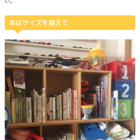
い。
本はサイズを揃えて…