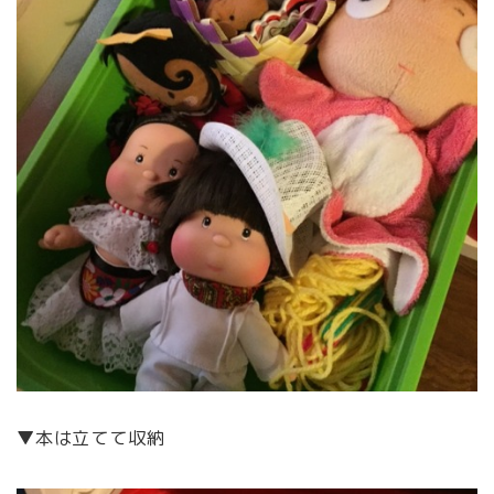
▼本は立てて収納