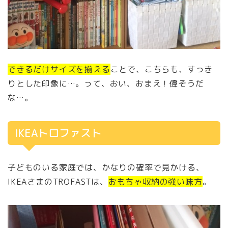
できるだけサイズを揃える
ことで、こちらも、すっき
りとした印象に…。って、おい、おまえ！偉そうだ
な…。
IKEAトロファスト
子どものいる家庭では、かなりの確率で見かける、
IKEAさまのTROFASTは、
おもちゃ収納の強い味方
。