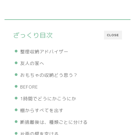
ざっくり目次
CLOSE
整理収納アドバイザー
友人の家へ
おもちゃの収納どう思う？
BEFORE
1時間でどうにかこうにか
棚からすべてを出す
断捨離後は、種類ごとに分ける
片面の壁を空ける