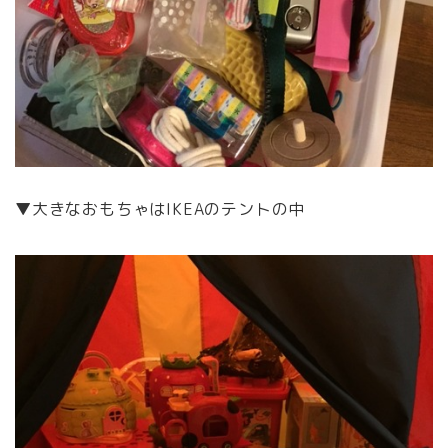
▼大きなおもちゃはIKEAのテントの中