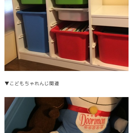
▼こどもちゃれんじ関連