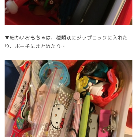
▼細かいおもちゃは、種類別にジップロックに入れた
り、ポーチにまとめたり…