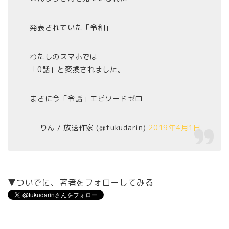
発表されていた「令和」
わたしのスマホでは
「0話」と変換されました。
まさに今「令話」エピソードゼロ
— りん / 放送作家 (@fukudarin)
2019年4月1日
▼ついでに、著者をフォローしてみる