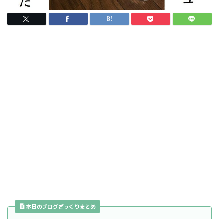
本日のブログざっくりまとめ