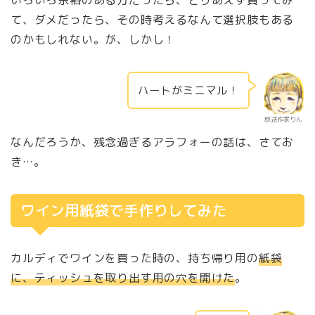
て、ダメだったら、その時考えるなんて選択肢もある
のかもしれない。が、しかし！
ハートがミニマル！
放送作家りん
なんだろうか、残念過ぎるアラフォーの話は、さてお
き…。
ワイン用紙袋で手作りしてみた
カルディでワインを買った時の、持ち帰り用の
紙袋
に、ティッシュを取り出す用の穴を開けた
。