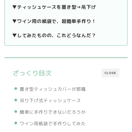
▼ティッシュケースを置き型→吊下げ
▼ワイン用の紙袋で、超簡単手作り！
▼してみたものの、これどうなんだ？
ざっくり目次
CLOSE
置き型ティッシュカバーが邪魔
吊り下げ式ティッシュケース
簡単に手作りできないだろうか
ワイン用紙袋で手作りしてみた