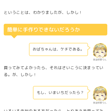
ということは、わかりましたが、しかし！
簡単に手作りできないだろうか
おばちゃんは、ケチである。
放送作家りん
買ってみてよかったら、それはさいこうに決まってい
る。が、しかし！
もし、いまいちだったら？
放送作家りん
いろいろ余裕のある方だったら、とりあえず買ってみ