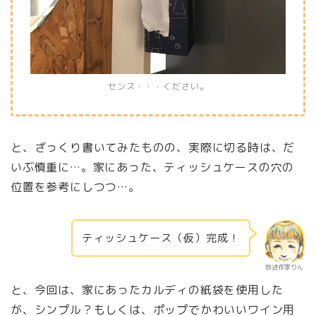
センス・・・ください。
と、ざっくり書いてみたものの、実際に切る時は、だ
いぶ慎重に…。家にあった、ティッシュケースの穴の
位置を参考にしつつ…。
ティッシュケース（仮）完成！
放送作家りん
と、今回は、家にあったカルディの紙袋を使用した
が、シンプル？もしくは、ポップでかわいいワイン用