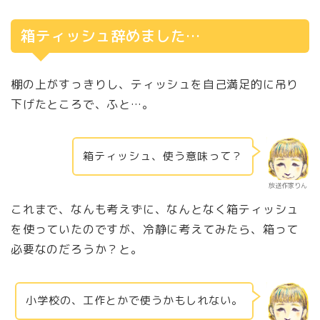
箱ティッシュ辞めました…
棚の上がすっきりし、ティッシュを自己満足的に吊り
下げたところで、ふと…。
箱ティッシュ、使う意味って？
放送作家りん
これまで、なんも考えずに、なんとなく箱ティッシュ
を使っていたのですが、冷静に考えてみたら、箱って
必要なのだろうか？と。
小学校の、工作とかで使うかもしれない。