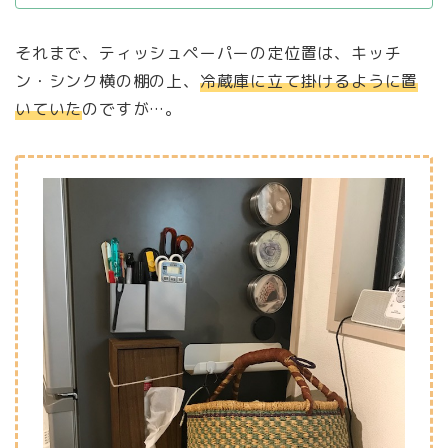
それまで、ティッシュペーパーの定位置は、キッチ
ン・シンク横の棚の上、
冷蔵庫に立て掛けるように置
いていた
のですが…。