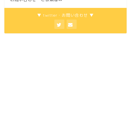
▼ twitter・お問い合わせ ▼