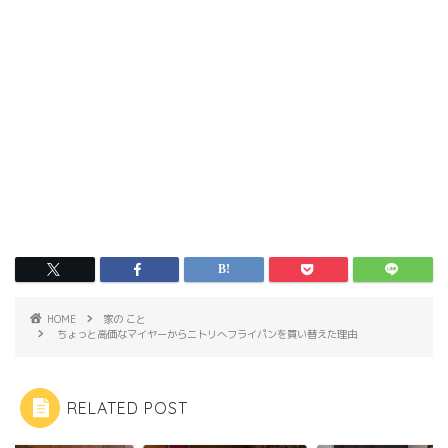
HOME
家の こと
ちょっと高価なマイヤーからニトリへフライパンを買い替えた理由
RELATED POST