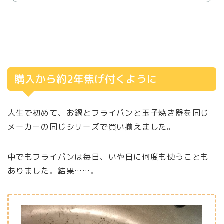
購入から約2年焦げ付くように
人生で初めて、お鍋とフライパンと玉子焼き器を同じ
メーカーの同じシリーズで買い揃えました。
中でもフライパンは毎日、いや日に何度も使うことも
ありました。結果……。