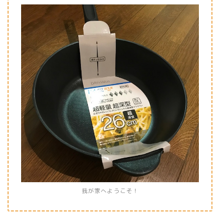
我が家へようこそ！