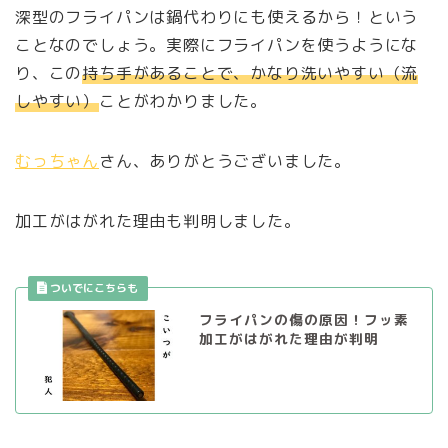
深型のフライパンは鍋代わりにも使えるから！という
ことなのでしょう。実際にフライパンを使うようにな
り、この
持ち手があることで、かなり洗いやすい（流
しやすい）
ことがわかりました。
むっちゃん
さん、ありがとうございました。
加工がはがれた理由も判明しました。
フライパンの傷の原因！フッ素
加工がはがれた理由が判明