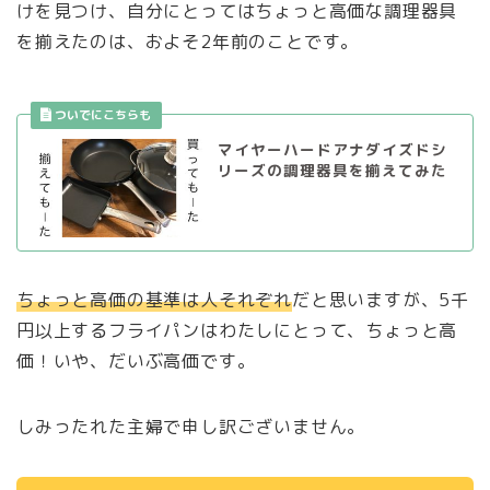
けを見つけ、自分にとってはちょっと高価な調理器具
を揃えたのは、およそ2年前のことです。
マイヤーハードアナダイズドシ
リーズの調理器具を揃えてみた
ちょっと高価の基準は人それぞれ
だと思いますが、5千
円以上するフライパンはわたしにとって、ちょっと高
価！いや、だいぶ高価です。
しみったれた主婦で申し訳ございません。