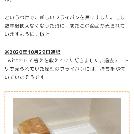
というわけで、新しいフライパンを買いました。もし
数年後使えなくなった時に、まだこの商品が売られて
いますように。以上！
※2020年10月29日追記
Twitterにて答えを教えていただきました。過去にニト
リで売られていた深型のフライパンには、持ち手が付
いていたそうです。