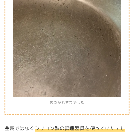
おつかれさまでした
金属ではなく
シリコン製の調理器具を使っていたにも