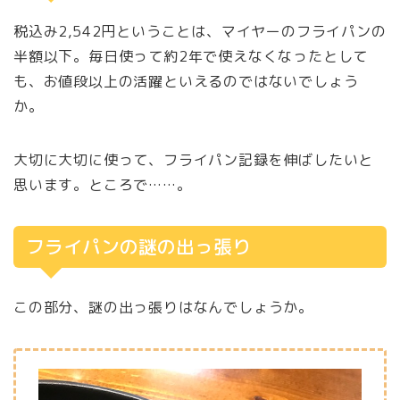
税込み2,542円ということは、マイヤーのフライパンの
半額以下。毎日使って約2年で使えなくなったとして
も、お値段以上の活躍といえるのではないでしょう
か。
大切に大切に使って、フライパン記録を伸ばしたいと
思います。ところで……。
フライパンの謎の出っ張り
この部分、謎の出っ張りはなんでしょうか。