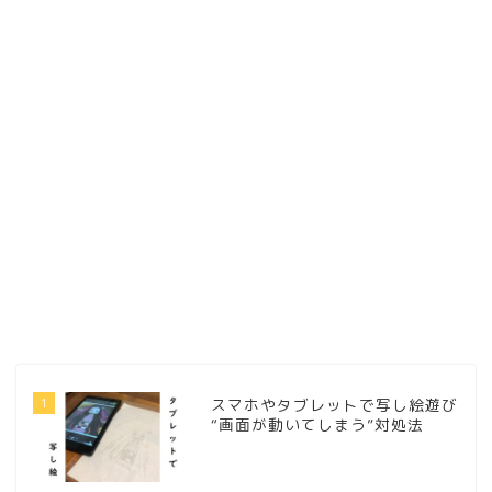
1
スマホやタブレットで写し絵遊び
“画面が動いてしまう”対処法