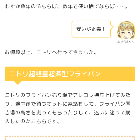
わずか数年の命ならば、数年で使い捨てならば……。
安いが正義！
放送作家りん
お値段以上、ニトリへ行ってきました。
ニトリ超軽量超深型フライパン
ニトリのフライパン売り場でアレコレ持ち上げてみた
り、途中家で待つオットに電話をして、フライパン置
き場の高さを測ってもらったりして、迷いに迷って購
入したのがこちらです。