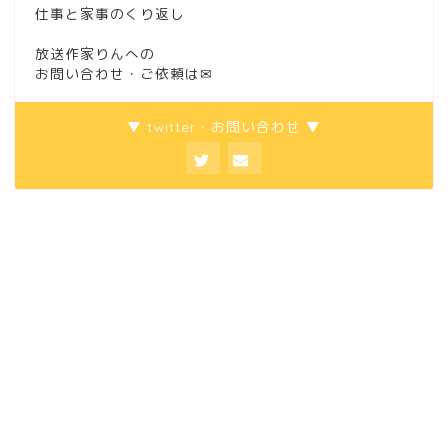
仕事と家事のくり返し
放送作家りんへの
お問い合わせ・ご依頼は
✉
▼ twitter・お問い合わせ ▼