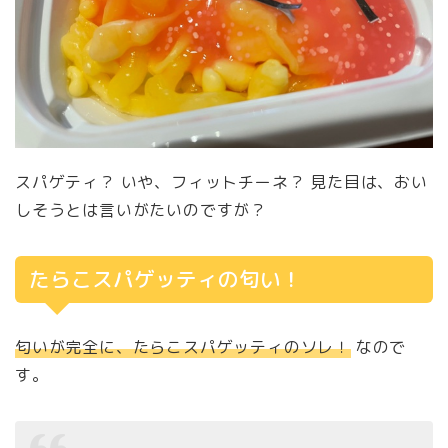
スパゲティ？ いや、フィットチーネ？ 見た目は、おい
しそうとは言いがたいのですが？
たらこスパゲッティの匂い！
匂いが完全に、たらこスパゲッティのソレ！
なので
す。