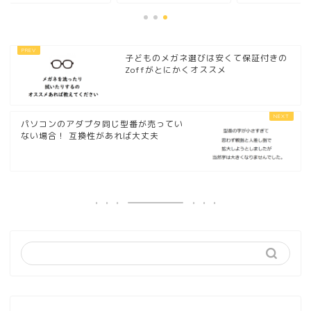
子どものメガネ選びは安くて保証付きの
Zoffがとにかくオススメ
パソコンのアダプタ同じ型番が売ってい
ない場合！ 互換性があれば大丈夫