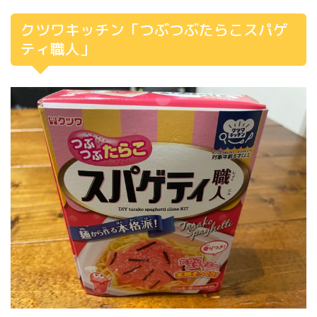
クツワキッチン「つぶつぶたらこスパゲ
ティ職人」