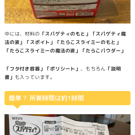
中には、材料の
「スパゲティのもと」「スパゲティ魔
法の液」「スポイト」「たらこスライミーのもと」
「たらこスライミーの魔法の液」「たらこパウダー」
「フタ付き容器」「ポリシート」
、もちろん
「説明
書」
も入っています。
簡単？ 所要時間は約1時間