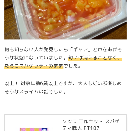
何も知らない人が発見したら「ギャア」と声をあげそ
うな状態になっていました。
匂いは消えることなく、
たらこスパゲッティのまま
でした。
以上！ 対象年齢6歳以上ですが、大人もだいぶ楽しめ
そうなスライムの話でした。
クツワ 工作キット スパゲ
ティ職人 PT187