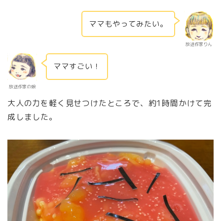
ママもやってみたい。
放送作家りん
ママすごい！
放送作家の娘
大人の力を軽く見せつけたところで、約1時間かけて完
成しました。