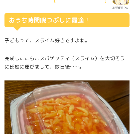
放送作家りん
おうち時間暇つぶしに最適！
子どもって、スライム好きですよね。
完成したたらこスパゲッティ（スライム）を大切そう
に部屋に運びまして、数日後……。