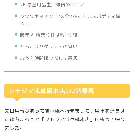
2F 学童用品生活雑貨のフロア
クツワキッチン「つぶつぶたらこスパゲティ職
人」
簡単？ 所要時間は約1時間
たらこスパゲッティの匂い！
おうち時間暇つぶしに最適！
シモジマ浅草橋本店の2階最高
先日用事があって浅草橋へ行きまして、用事を済ませ
た後ちょろっと「シモジマ浅草橋本店」に寄って帰り
ました。