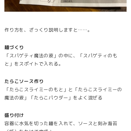
作り方を、ざっくり説明しますと……。
麺づくり
「スパゲティ魔法の液」の中に、「スパゲティのも
と」をスポイトで入れる。
たらこソース作り
「たらこスライミーのもと」と「たらこスライミーの
魔法の液」「たらこパウダー」をよく混ぜる
盛り付け
容器に水気を切った麺を入れて、ソースと刻み海苔