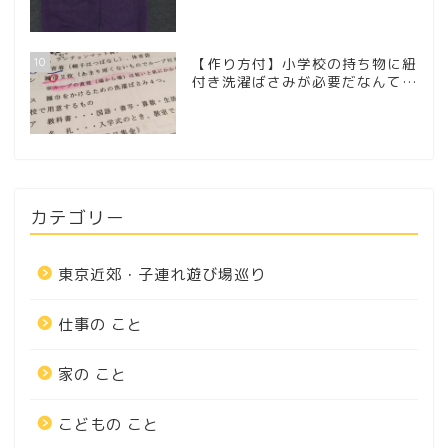
10
【作り方付】小学校の持ち物に紐
付き洗濯ばさみが必要だなんて…
カテゴリー
東京近郊・子連れ遊び場巡り
仕事の こと
家の こと
こどもの こと