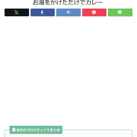
本日のブログざっくりまとめ