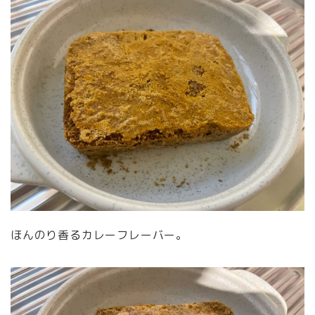
ほんのり香るカレーフレーバー。