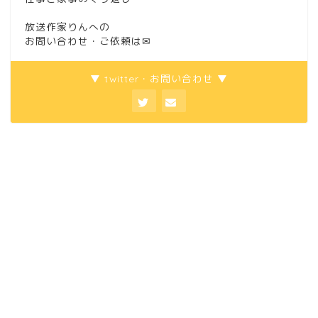
放送作家りんへの
お問い合わせ・ご依頼は
✉
▼ twitter・お問い合わせ ▼