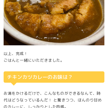
以上、完成！
ごはんと一緒にいただきました。
チキンカツカレーのお味は？
お湯をかけるだけで、こんなものができるなんて、時
代はどうなっているんだ！ と驚きつつ、ほんのり甘め
のカレーに、しっかりとした肉感。