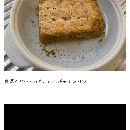
裏返すと……おや、これがチキンカツ？