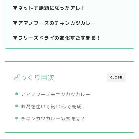
▼ネットで話題になったアレ！
▼アマノフーズのチキンカツカレー
▼フリーズドライの進化すごすぎる！
ざっくり目次
CLOSE
アマノフーズチキンカツカレー
お湯を注いで約60秒で完成！
チキンカツカレーのお味は？