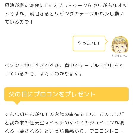
母娘が寝た深夜に1人スプラトゥーンをやりがちなオッ
トですが、朝起きるとリビングのテーブルが少し動い
ているので！
やったな！
放送作家りん
ボタンも押しすぎですが、背中でテーブルも押しちゃ
っているので、すぐにわかります。
父の日にプロコンをプレゼント
そんな知らんがな！の家族の事情により、このままだ
と我が家の任天堂スイッチのすべてのジョイコンが壊
れる（壊される）という危機感から、プロコントロー