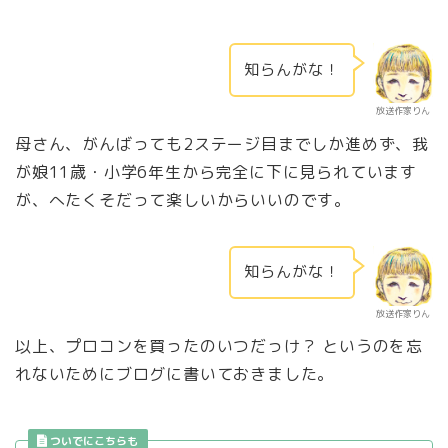
知らんがな！
放送作家りん
母さん、がんばっても2ステージ目までしか進めず、我
が娘11歳・小学6年生から完全に下に見られています
が、へたくそだって楽しいからいいのです。
知らんがな！
放送作家りん
以上、プロコンを買ったのいつだっけ？ というのを忘
れないためにブログに書いておきました。