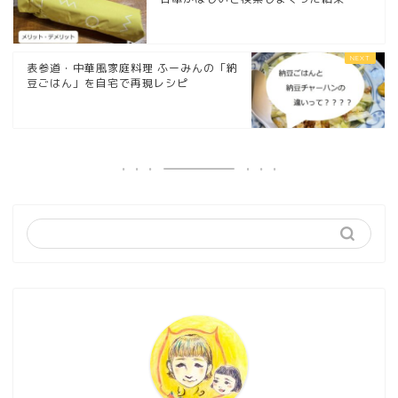
表参道・中華風家庭料理 ふーみんの「納
豆ごはん」を自宅で再現レシピ