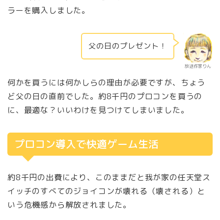
ラーを購入しました。
父の日のプレゼント！
放送作家りん
何かを買うには何かしらの理由が必要ですが、ちょう
ど父の日の直前でした。約8千円のプロコンを買うの
に、最適な？いいわけを見つけてしまいました。
プロコン導入で快適ゲーム生活
約8千円の出費により、このままだと我が家の任天堂ス
イッチのすべてのジョイコンが壊れる（壊される）と
いう危機感から解放されました。