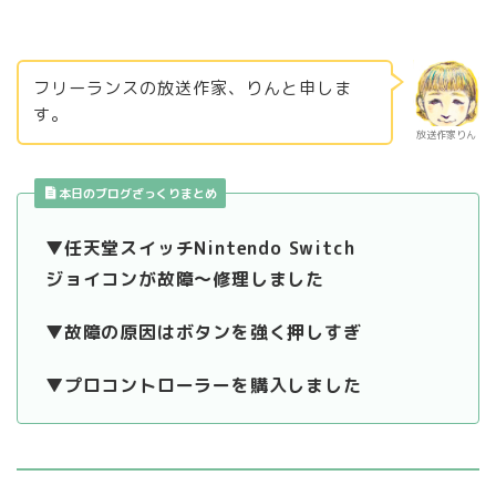
フリーランスの放送作家、りんと申しま
す。
放送作家りん
本日のブログざっくりまとめ
▼任天堂スイッチNintendo Switch
ジョイコンが故障～修理しました
▼故障の原因はボタンを強く押しすぎ
▼プロコントローラーを購入しました