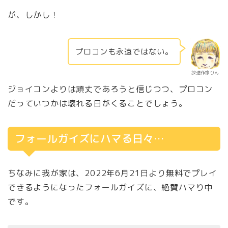
が、しかし！
プロコンも永遠ではない。
放送作家りん
ジョイコンよりは頑丈であろうと信じつつ、プロコン
だっていつかは壊れる日がくることでしょう。
フォールガイズにハマる日々…
ちなみに我が家は、2022年6月21日より無料でプレイ
できるようになったフォールガイズに、絶賛ハマり中
です。