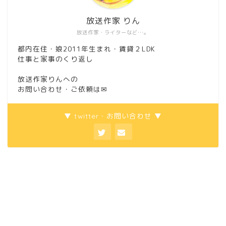
放送作家 りん
放送作家・ライターなど…。
都内在住・娘2011年生まれ・賃貸２LDK
仕事と家事のくり返し
放送作家りんへの
お問い合わせ・ご依頼は
✉
▼ twitter・お問い合わせ ▼