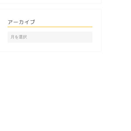
アーカイブ