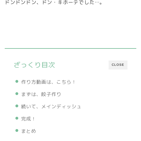
ドンドンドン、ドン・キホーテでした…。
ざっくり目次
CLOSE
作り方動画は、こちら！
まずは、餃子作り
続いて、メインディッシュ
完成！
まとめ