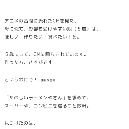
アニメの合間に流れたCMを見た、
母に似て、影響を受けやすい娘（５歳）は、
ほしい！作りたい！食べたい！と。
５歳にして、CMに踊らされています。
作った方、さすがです！
というわけで！
←便利な言葉
「たのしいラーメンやさん」を求めて、
スーパーや、コンビニを巡ること数軒。
見つけたのは、