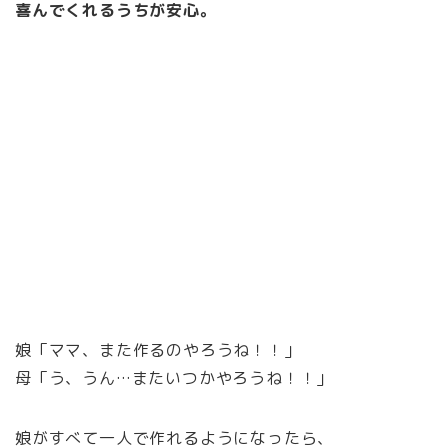
喜んでくれるうちが安心。
娘「ママ、また作るのやろうね！！」
母「う、うん…またいつかやろうね！！」
娘がすべて一人で作れるようになったら、