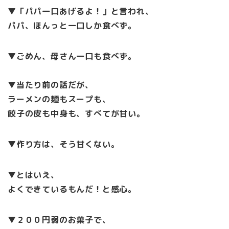
▼「パパ一口あげるよ！」と言われ、
パパ、ほんっと一口しか食べず。
▼ごめん、母さん一口も食べず。
▼当たり前の話だが、
ラーメンの麺もスープも、
餃子の皮も中身も、すべてが甘い。
▼作り方は、そう甘くない。
▼とはいえ、
よくできているもんだ！と感心。
▼２００円弱のお菓子で、