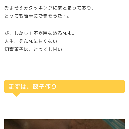
およそ３分クッキングにまとまっており、
とっても簡単にできそうだ…。
が、しかし！不器用なめるなよ。
人生、そんなに甘くない。
知育菓子は、とっても甘い。
まずは、餃子作り