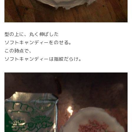
型の上に、丸く伸ばした
ソフトキャンディーをのせる。
この時点で、
ソフトキャンディーは指紋だらけ。