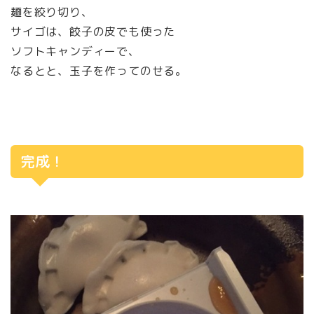
麺を絞り切り、
サイゴは、餃子の皮でも使った
ソフトキャンディーで、
なるとと、玉子を作ってのせる。
完成！