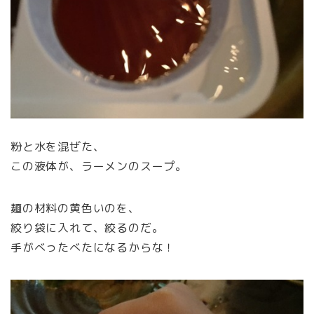
粉と水を混ぜた、
この液体が、ラーメンのスープ。
麺の材料の黄色いのを、
絞り袋に入れて、絞るのだ。
手がべったべたになるからな！