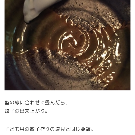
型の線に合わせて畳んだら、
餃子の出来上がり。
子ども用の餃子作りの道具と同じ要領。