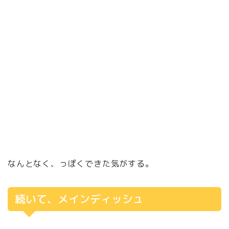
なんとなく、っぽくできた気がする。
続いて、メインディッシュ