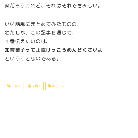
楽だろうけれど、それはそれでさみしい。
いい話風にまとめてみたものの、
わたしが、この記事を通じて、
１番伝えたいのは、
知育菓子って正直けっこうめんどくさいよ
ということなのである。
お菓子
子育て
おもちゃ