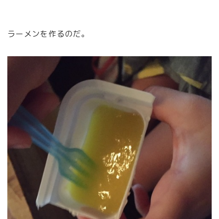
ラーメンを作るのだ。