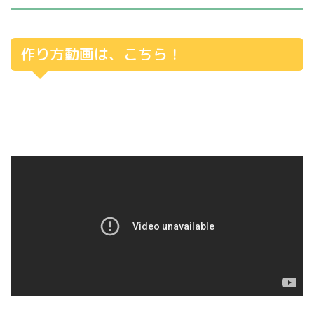
作り方動画は、こちら！