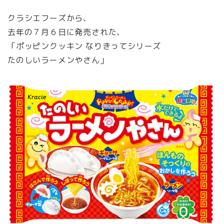
クラシエフーズから、
去年の７月６日に発売された、
「ポッピンクッキン なりきってシリーズ
たのしいラーメンやさん」