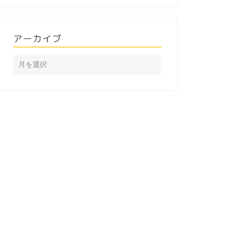
アーカイブ