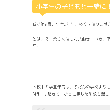
小学生の子どもと一緒に
我が娘9歳、小学3年生。多くは語りませ
とはいえ、父さん母さん共働きにつき、
す。
休校中の学童保育は、ふだんの学校よりも
6時には起きて、ひと仕事した後娘を起こ