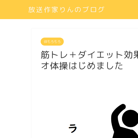
放送作家りんのブログ
体もろもろ
筋トレ＋ダイエット効
オ体操はじめました