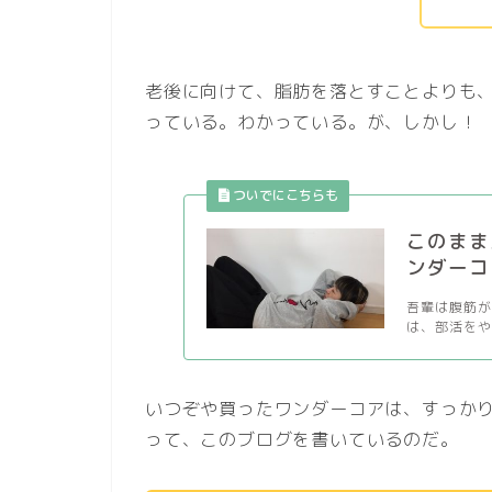
老後に向けて、脂肪を落とすことよりも
っている。わかっている。が、しかし！
このまま
ンダーコ
吾輩は腹筋が
は、部活をや
いつぞや買ったワンダーコアは、すっか
って、このブログを書いているのだ。