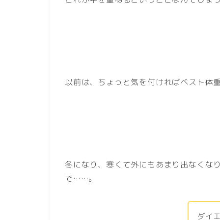
以前は、ちょっと気を付ければベスト体重
冬になり、寒くて外にもあまり出なくな
で……。
ダイ