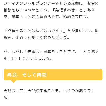
ファイナンシャルプランナーでもある先輩に、お金の
相談をしにいったところ、「発信すべき！とりあえ
ず、半年！」と強く薦められて、始めたブログ。
「発信することなんてないですよ」とか言いつつ、影
響を、まるっと受けて始めたブログ。
が、しかし！先輩は、半年たったときに、「とりあえ
ず1年！」と言いましたね。
再会、そして再開
再び会って、再び始まることも、いくつかありまし
た。