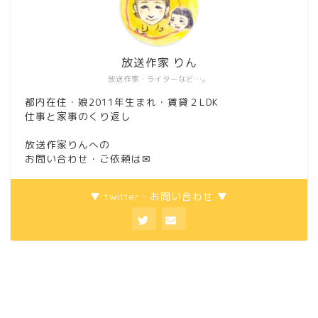
放送作家 りん
放送作家・ライターなど…。
都内在住・娘2011年生まれ・賃貸２LDK
仕事と家事のくり返し
放送作家りんへの
お問い合わせ・ご依頼は
✉
▼ twitter・お問い合わせ ▼