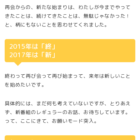
再会からの、新たな始まりは、わたしが今までやって
きたことは、続けてきたことは、無駄じゃなかった！
と、柄にもないことを思わせてくれました。
2015年は「終」
2017年は「新」
終わって再び会って再び始まって、来年は新しいこと
を始めたいです。
具体的には、まだ何も考えていないですが、とりあえ
ず、新番組のレギュラーのお話、お待ちしています。
って、ここにきて、お願いモード突入。