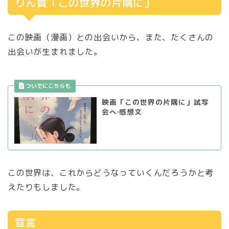
りん賞「この世界の片隅に」
この映画（漫画）との出会いから、また、たくさんの
出会いが生まれました。
映画「この世界の片隅に」試写
会へ‐感想文
この世界は、これからどうなっていくんだろうかと考
えたりもしました。
宣言