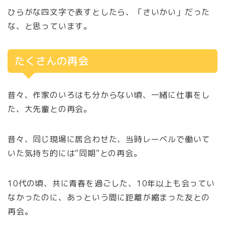
ひらがな四文字で表すとしたら、「さいかい」だった
な、と思っています。
たくさんの再会
昔々、作家のいろはも分からない頃、一緒に仕事をし
た、大先輩との再会。
昔々、同じ現場に居合わせた、当時レーベルで働いて
いた気持ち的には“同期”との再会。
10代の頃、共に青春を過ごした、10年以上も会ってい
なかったのに、あっという間に距離が縮まった友との
再会。