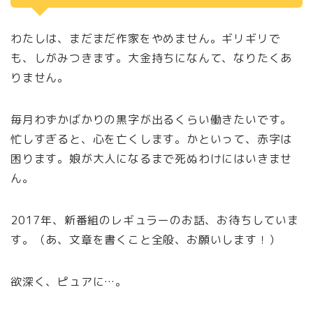
わたしは、まだまだ作家をやめません。ギリギリで
も、しがみつきます。大金持ちになんて、なりたくあ
りません。
毎月わずかばかりの黒字が出るくらい働きたいです。
忙しすぎると、心を亡くします。かといって、赤字は
困ります。娘が大人になるまで死ぬわけにはいきませ
ん。
2017年、新番組のレギュラーのお話、お待ちしていま
す。（あ、文章を書くこと全般、お願いします！）
欲深く、ピュアに…。