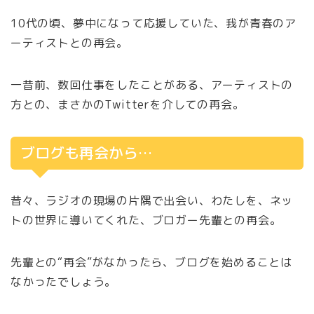
10代の頃、夢中になって応援していた、我が青春のア
ーティストとの再会。
一昔前、数回仕事をしたことがある、アーティストの
方との、まさかのTwitterを介しての再会。
ブログも再会から…
昔々、ラジオの現場の片隅で出会い、わたしを、ネッ
トの世界に導いてくれた、ブロガー先輩との再会。
先輩との“再会”がなかったら、ブログを始めることは
なかったでしょう。