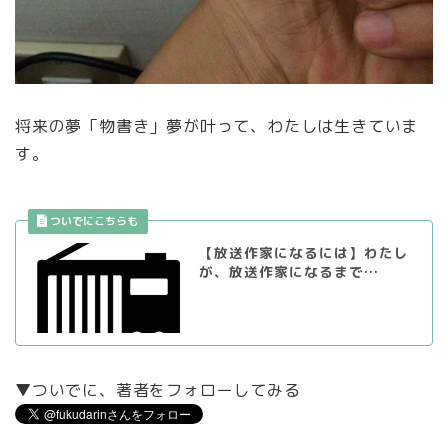
将来の夢「物書き」夢が叶って、わたしは生きていま
す。
【放送作家になるには】わたし
が、放送作家になるまで…
▼ついでに、著者をフォローしてみる