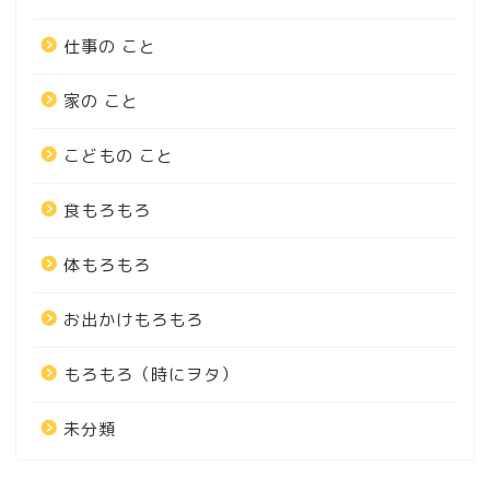
仕事の こと
家の こと
こどもの こと
食もろもろ
体もろもろ
お出かけもろもろ
もろもろ（時にヲタ）
未分類