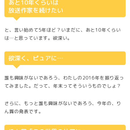
あと10年くらいは
放送作家を続けたい
と、言い始めて5年ほど？いまだに、あと10年くらい
は…と思っています。欲深い。
欲深く、ピュアに…
誰も興味がないであろう、わたしの2016年を振り返っ
てみました。だって、年末ってそういうものでしょ？
さらに、もっと誰も興味がないであろう、今年の、り
ん賞の発表です。