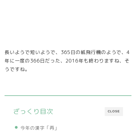
長いようで短いようで、365日の紙飛行機のようで、4
年に一度の366日だった、2016年も終わりますね、そ
うですね。
ざっくり目次
CLOSE
今年の漢字「再」