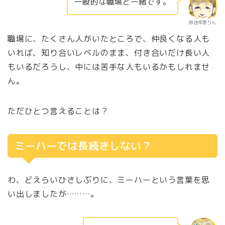
一般的な職場と一緒です。
放送作家りん
職場に、たくさん人がいたところで、仲良くなる人も
いれば、知り合いレベルのまま、付き合いだけ長い人
もいるだろうし、中には苦手な人もいるかもしれませ
ん。
ただひとつ言えることは？
ミーハーでは長続きしない？
わ、どえらいひさしぶりに、ミーハーという言葉を思
い出しましたが………。