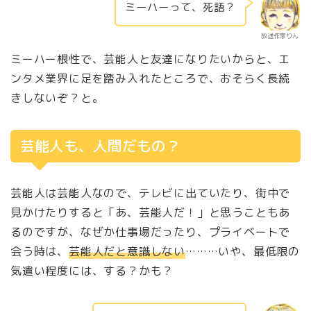
ミーハーって、死語？
放送作家りん
ミーハー根性で、芸能人と友達になりたいからと、エ
ンタメ業界に足を踏み入れたところで、おそらく長続
きしないぞ？と。
芸能人も、人間だもの？
芸能人は芸能人なので、テレビに出ていたり、街中で
見かけたりすると「あ、芸能人だ！」と思うこともあ
るのですが、なぜか仕事場だったり、プライベートで
会う時は、
芸能人だと意識しない
………いや、最低限の
気遣い程度には、する？かも？