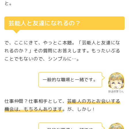
と。
芸能人と友達になれるの？
で、ここにきて、やっとこ本題。「芸能人と友達にな
れるのか？」その質問にお答えします。もったいぶる
ことでもないので、シンプルに…。
一般的な職場と一緒です。
放送作家りん
仕事仲間？仕事相手として、
芸能人の方とお会いする
機会は、もちろんあります
。が、しかし！