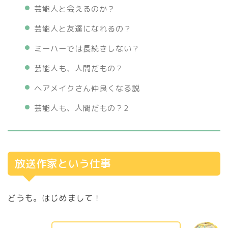
芸能人と会えるのか？
芸能人と友達になれるの？
ミーハーでは長続きしない？
芸能人も、人間だもの？
ヘアメイクさん仲良くなる説
芸能人も、人間だもの？2
放送作家という仕事
どうも。はじめまして！