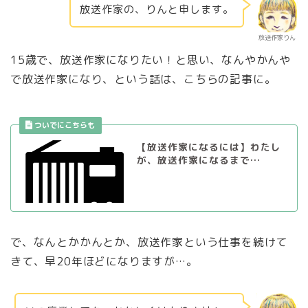
放送作家の、りんと申します。
放送作家りん
15歳で、放送作家になりたい！と思い、なんやかんや
で放送作家になり、という話は、こちらの記事に。
【放送作家になるには】わたし
が、放送作家になるまで…
で、なんとかかんとか、放送作家という仕事を続けて
きて、早20年ほどになりますが…。