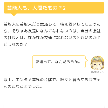
芸能人も、人間だもの？2
芸能人を芸能人だと意識して、特別扱いしてしまった
ら、そりゃあ友達になんてなれないのは、自分の会社
の社長とは、なかなか友達になれないのと近いのか？
どうなのか？
友達って、なんだろうか。
放送作家りん
以上、エンタメ業界の片隅で、細々と暮らすおばちゃ
んのたわごとでした。