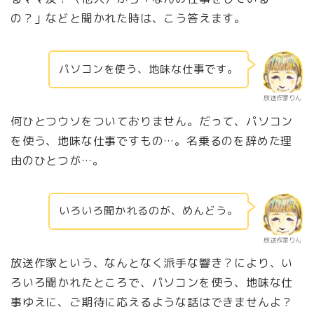
の？」などと聞かれた時は、こう答えます。
パソコンを使う、地味な仕事です。
放送作家りん
何ひとつウソをついておりません。だって、パソコン
を使う、地味な仕事ですもの…。名乗るのを辞めた理
由のひとつが…。
いろいろ聞かれるのが、めんどう。
放送作家りん
放送作家という、なんとなく派手な響き？により、い
ろいろ聞かれたところで、パソコンを使う、地味な仕
事ゆえに、ご期待に応えるような話はできませんよ？