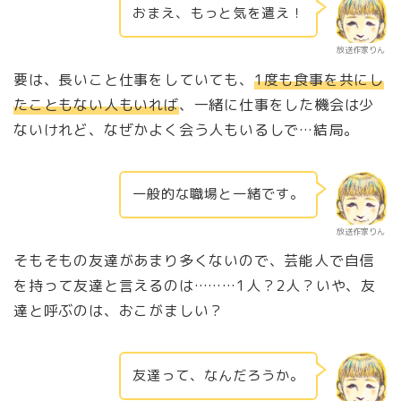
おまえ、もっと気を遣え！
放送作家りん
要は、長いこと仕事をしていても、
1度も食事を共にし
たこともない人もいれば
、一緒に仕事をした機会は少
ないけれど、なぜかよく会う人もいるしで…結局。
一般的な職場と一緒です。
放送作家りん
そもそもの友達があまり多くないので、芸能人で自信
を持って友達と言えるのは………1人？2人？いや、友
達と呼ぶのは、おこがましい？
友達って、なんだろうか。